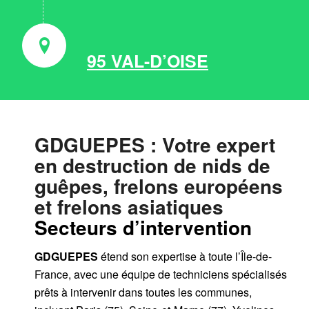
95 VAL-D’OISE
GDGUEPES
: Votre expert
en destruction de nids de
guêpes, frelons européens
et frelons asiatiques
Secteurs d’intervention
GDGUEPES
étend son expertise à toute l’Île-de-
France, avec une équipe de techniciens spécialisés
prêts à intervenir dans toutes les communes,