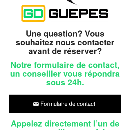
Une question? Vous
souhaitez nous contacter
avant de réserver?
Notre formulaire de contact
,
un conseiller vous répondra
sous 24h.
Formulaire de contact
Appelez directement
l’un de