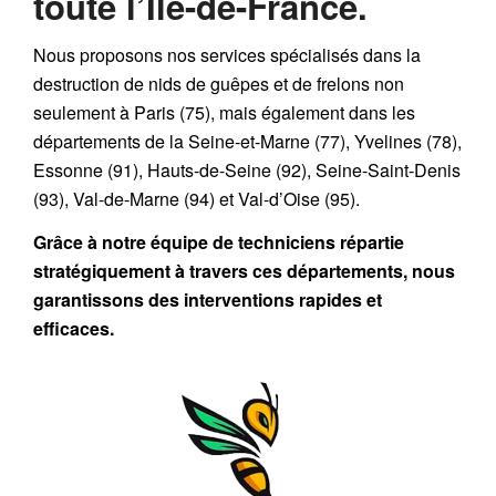
toute l’Île-de-France.
Nous proposons nos services spécialisés dans la
destruction de nids de guêpes et de frelons non
seulement à Paris (75), mais également dans les
départements de la Seine-et-Marne (77), Yvelines (78),
Essonne (91), Hauts-de-Seine (92), Seine-Saint-Denis
(93), Val-de-Marne (94) et Val-d’Oise (95).
Grâce à notre équipe de techniciens répartie
stratégiquement à travers ces départements, nous
garantissons des interventions rapides et
efficaces.