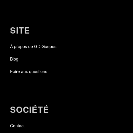
SITE
À propos de GD Guepes
Blog
Foire aux questions
SOCIÉTÉ
Contact