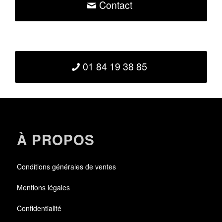
Contact
01 84 19 38 85
À PROPOS
Conditions générales de ventes
Mentions légales
Confidentialité