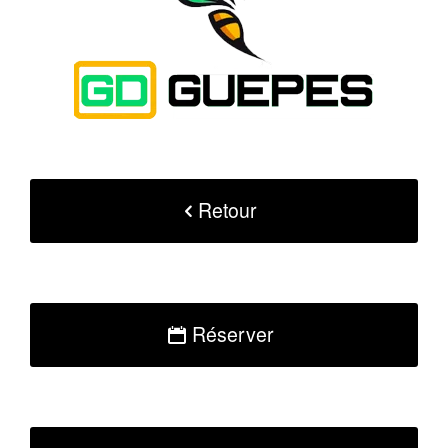
Retour
Réserver