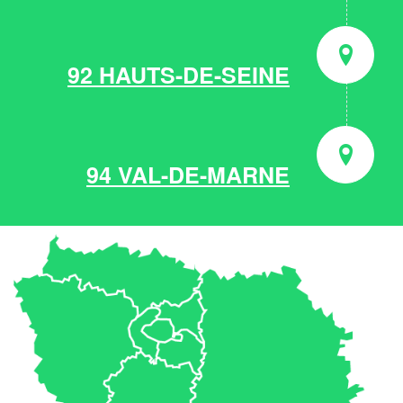
92 HAUTS-DE-SEINE
94 VAL-DE-MARNE