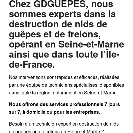
Chez
GDGUEPES
, nous
sommes experts dans la
destruction de nids de
guêpes et de frelons,
opérant en Seine-et-Marne
ainsi que dans toute l’Île-
de-France.
Nos interventions sont rapides et efficaces, réalisées
par une équipe de techniciens spécialisés, disponibles
dans toute la région, notamment en Seine-et-Marne.
Nous offrons des services professionnels 7 jours
sur 7, à domicile ou pour les entreprises.
Besoin d’un technicien expert en destruction de nids
de guêpes ou de frelons en Seine-et-Marne ?