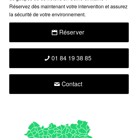
Réservez dès maintenant votre intervention et assurez
la sécurité de votre environnement.
Réserver
01 84 19 38 85
Contact