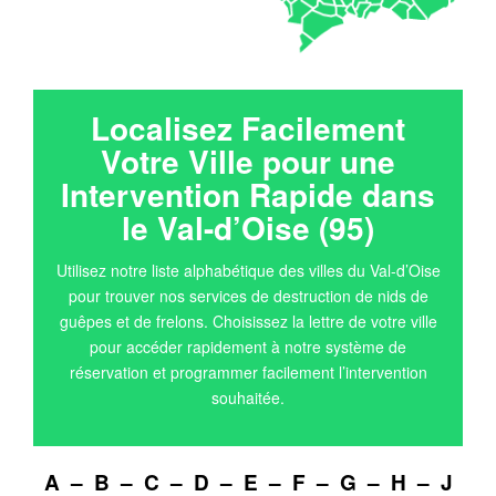
Localisez Facilement
Votre Ville pour une
Intervention Rapide dans
le Val-d’Oise (95)
Utilisez notre liste alphabétique des villes du Val-d’Oise
pour trouver nos services de destruction de nids de
guêpes et de frelons. Choisissez la lettre de votre ville
pour accéder rapidement à notre système de
réservation et programmer facilement l’intervention
souhaitée.
A
–
B
–
C
–
D
–
E
–
F
–
G
–
H
–
J