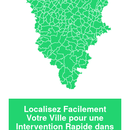
Localisez Facilement
Votre Ville pour une
Intervention Rapide dans