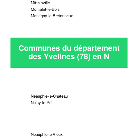
Mittainville
Montalet-le-Bois
Montigny-le-Bretonneux
Communes du département
des Yvelines (78) en
N
Neauphle-le-Château
Noisy-le-Roi
Neauphle-le-Vieux