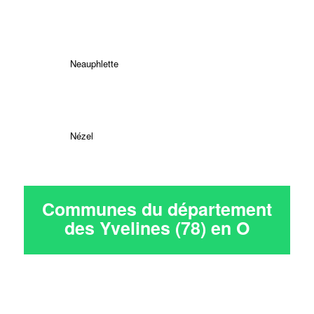
Neauphlette
Nézel
Communes du département
des Yvelines (78) en
O