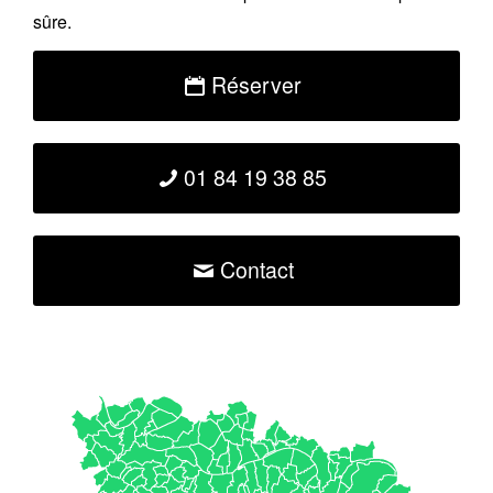
sûre.
Réserver
01 84 19 38 85
Contact