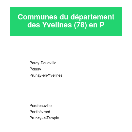
Communes du département
des Yvelines (78) en
P
Paray-Douaville
Poissy
Prunay-en-Yvelines
Perdreauville
Ponthévrard
Prunay-le-Temple