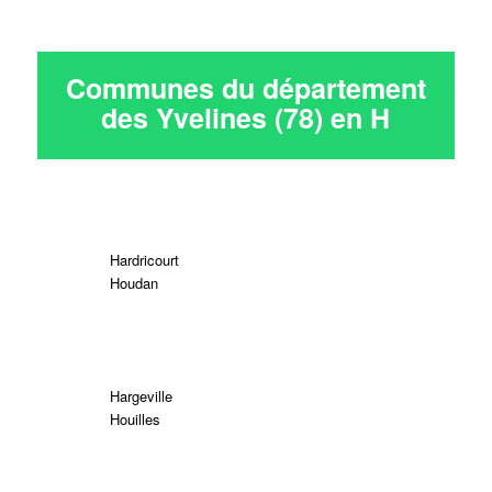
Communes du département
des Yvelines (78) en
H
Hardricourt
Houdan
Hargeville
Houilles