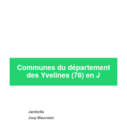
Communes du département
des Yvelines (78) en
J
Jambville
Jouy-Mauvoisin