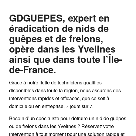
GDGUEPES
, expert en
éradication de nids de
guêpes et de frelons,
opère dans les Yvelines
ainsi que dans toute l’Île-
de-France.
Grâce à notre flotte de techniciens qualifiés
disponibles dans toute la région, nous assurons des
interventions rapides et efficaces, que ce soit à
domicile ou en entreprise, 7 jours sur 7.
Besoin d’un spécialiste pour détruire un nid de guêpes
ou de frelons dans les Yvelines ? Réservez votre
intervention à tout moment pour une solution rapide et