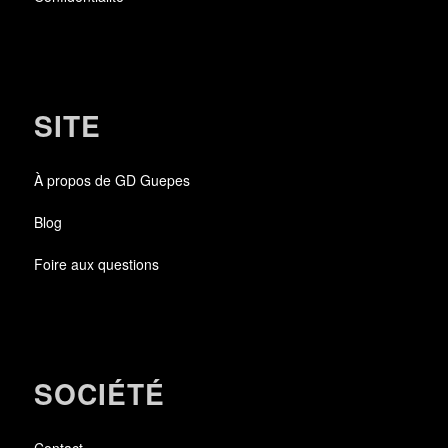
SITE
À propos de GD Guepes
Blog
Foire aux questions
SOCIÉTÉ
Contact