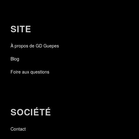
SITE
À propos de GD Guepes
Blog
Foire aux questions
SOCIÉTÉ
Contact