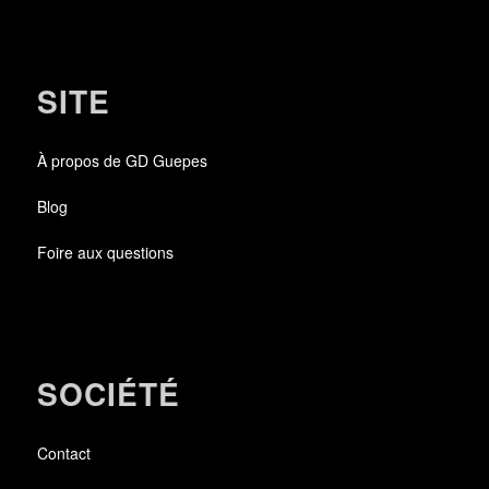
SITE
À propos de GD Guepes
Blog
Foire aux questions
SOCIÉTÉ
Contact