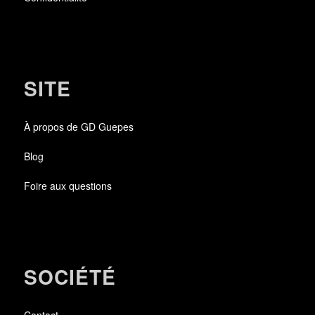
SITE
À propos de GD Guepes
Blog
Foire aux questions
SOCIÉTÉ
Contact