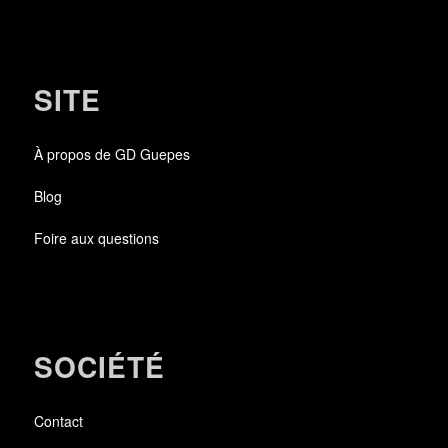
SITE
À propos de GD Guepes
Blog
Foire aux questions
SOCIÉTÉ
Contact