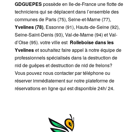
GDGUEPES
possède en Ile-de-France une flotte de
techniciens qui se déplacent dans l’ensemble des
communes de Paris (75), Seine-et-Marne (77),
Yvelines (78)
, Essonne (91), Hauts-de-Seine (92),
Seine-Saint-Denis (93), Val-de-Marne (94) et Val-
d’Oise (95). votre ville est
Rolleboise dans les
Yvelines
et souhaitez faire appel à notre équipe de
professionnels spécialisés dans la destruction de
nid de guêpes et destruction de nid de frelons?
Vous pouvez nous contacter par téléphone ou
réserver immédiatement sur notre plateforme de
réservations en ligne qui est disponible 24h/ 24.