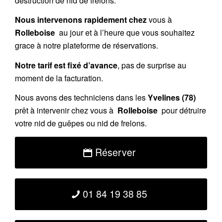
destruction de nid de frelons.
Nous intervenons rapidement chez
vous à
Rolleboise
au jour et à l’heure que vous souhaitez
grace à notre plateforme de réservations.
Notre tarif est fixé d’avance
, pas de surprise au
moment de la facturation.
Nous avons des techniciens dans les
Yvelines (78)
prêt à intervenir chez vous à
Rolleboise
pour détruire
votre nid de guêpes ou nid de frelons.
Réserver
01 84 19 38 85