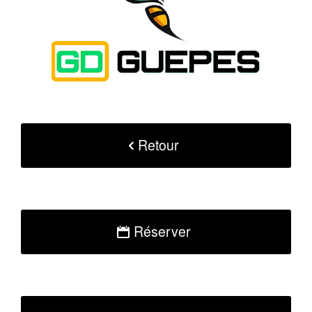
Retour
Réserver