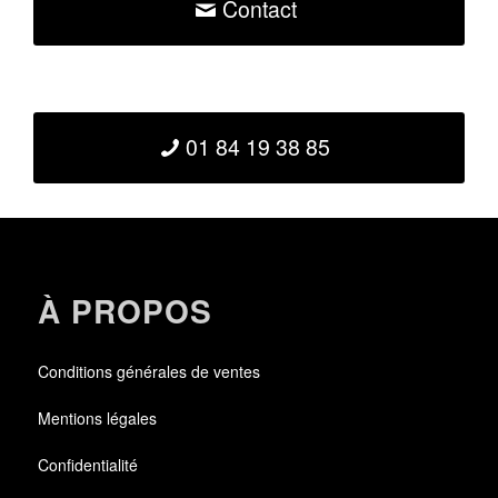
Contact
01 84 19 38 85
À PROPOS
Conditions générales de ventes
Mentions légales
Confidentialité