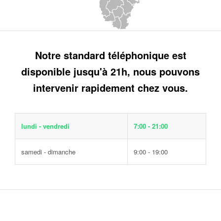
Notre standard téléphonique est
disponible jusqu'à 21h, nous pouvons
intervenir rapidement chez vous.
lundi - vendredi
7:00 - 21:00
samedi - dimanche
9:00 - 19:00