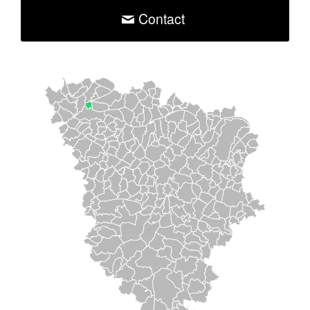
Contact