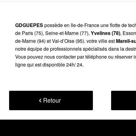
GDGUEPES
possède en Ile-de-France une flotte de te
de Paris (75), Seine-et-Marne (77),
Yvelines (78)
, Esson
de-Marne (94) et Val-d’Oise (95). votre ville est
Mareil-s
notre équipe de professionnels spécialisés dans la destr
Vous pouvez nous contacter par téléphone ou réserver i
ligne qui est disponible 24h/ 24.
Retour