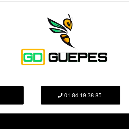
01 84 19 38 85