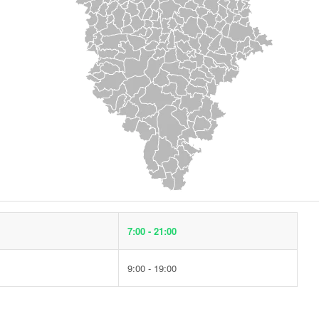
7:00 - 21:00
9:00 - 19:00