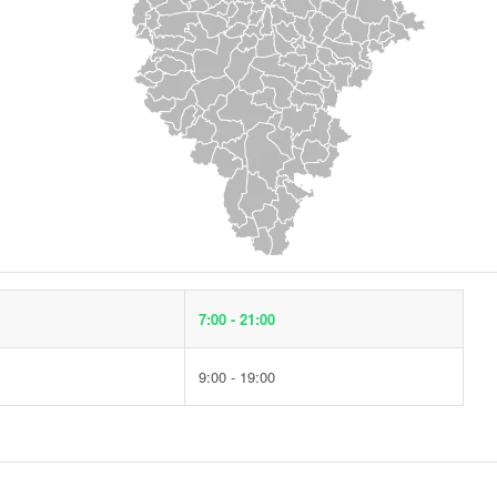
7:00 - 21:00
9:00 - 19:00