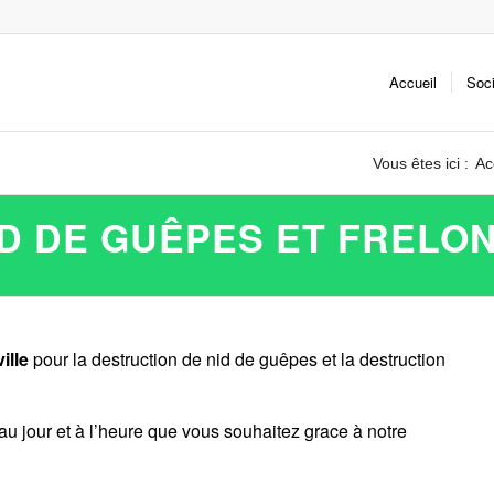
Accueil
Soc
Vous êtes ici :
Ac
D DE GUÊPES ET FRELO
ille
pour la destruction de nid de guêpes et la destruction
au jour et à l’heure que vous souhaitez grace à notre