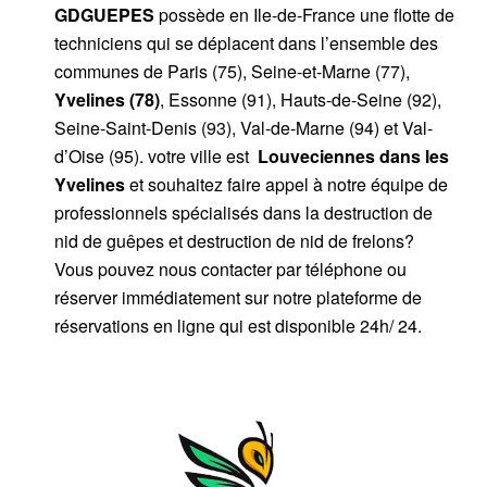
GDGUEPES
possède en Ile-de-France une flotte de
techniciens qui se déplacent dans l’ensemble des
communes de Paris (75), Seine-et-Marne (77),
Yvelines (78)
, Essonne (91), Hauts-de-Seine (92),
Seine-Saint-Denis (93), Val-de-Marne (94) et Val-
d’Oise (95). votre ville est
Louveciennes dans les
Yvelines
et souhaitez faire appel à notre équipe de
professionnels spécialisés dans la destruction de
nid de guêpes et destruction de nid de frelons?
Vous pouvez nous contacter par téléphone ou
réserver immédiatement sur notre plateforme de
réservations en ligne qui est disponible 24h/ 24.