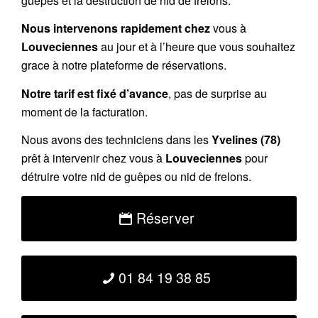
guêpes et la destruction de nid de frelons.
Nous intervenons rapidement chez
vous à
Louveciennes
au jour et à l’heure que vous souhaitez
grace à notre plateforme de réservations.
Notre tarif est fixé d’avance
, pas de surprise au
moment de la facturation.
Nous avons des techniciens dans les
Yvelines (78)
prêt à intervenir chez vous à
Louveciennes
pour
détruire votre nid de guêpes ou nid de frelons.
Réserver
01 84 19 38 85