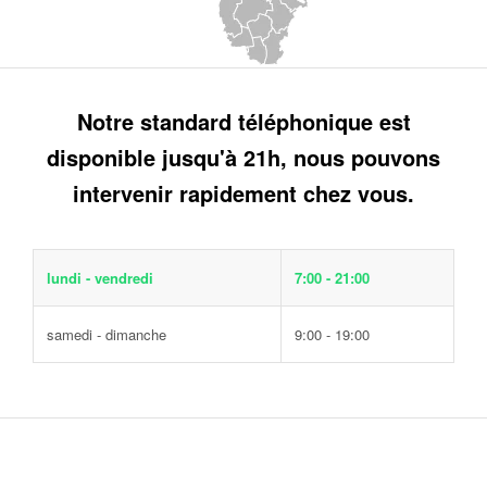
Notre standard téléphonique est
disponible jusqu'à 21h, nous pouvons
intervenir rapidement chez vous.
lundi - vendredi
7:00 - 21:00
samedi - dimanche
9:00 - 19:00