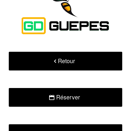
Retour
Réserver