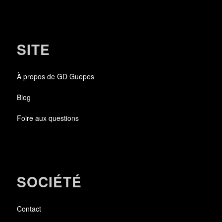
SITE
À propos de GD Guepes
Blog
Foire aux questions
SOCIÉTÉ
Contact