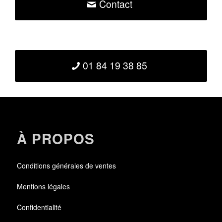
Contact
01 84 19 38 85
À PROPOS
Conditions générales de ventes
Mentions légales
Confidentialité