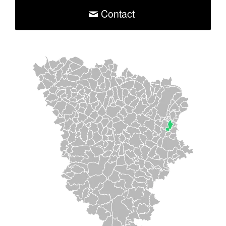
Contact