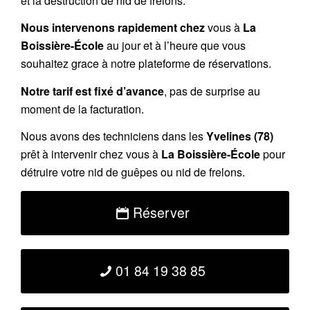
et la destruction de nid de frelons.
Nous intervenons rapidement chez
vous à
La
Boissière-École
au jour et à l’heure que vous
souhaitez grace à notre plateforme de réservations.
Notre tarif est fixé d’avance
, pas de surprise au
moment de la facturation.
Nous avons des techniciens dans les
Yvelines (78)
prêt à intervenir chez vous à
La Boissière-École
pour
détruire votre nid de guêpes ou nid de frelons.
Réserver
01 84 19 38 85