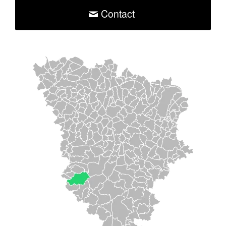
Contact