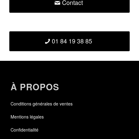
Contact
01 84 19 38 85
À PROPOS
Conditions générales de ventes
Mentions légales
Confidentialité