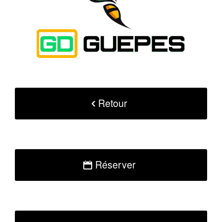
Retour
Réserver