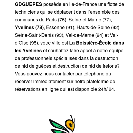
GDGUEPES
possède en Ile-de-France une flotte de
techniciens qui se déplacent dans l’ensemble des
communes de Paris (75), Seine-et-Marne (77),
Yvelines (78)
, Essonne (91), Hauts-de-Seine (92),
Seine-Saint-Denis (93), Val-de-Marne (94) et Val-
d’Oise (95). votre ville est
La Boissière-École dans
les Yvelines
et souhaitez faire appel à notre équipe
de professionnels spécialisés dans la destruction
de nid de guêpes et destruction de nid de frelons?
Vous pouvez nous contacter par téléphone ou
réserver immédiatement sur notre plateforme de
réservations en ligne qui est disponible 24h/ 24.