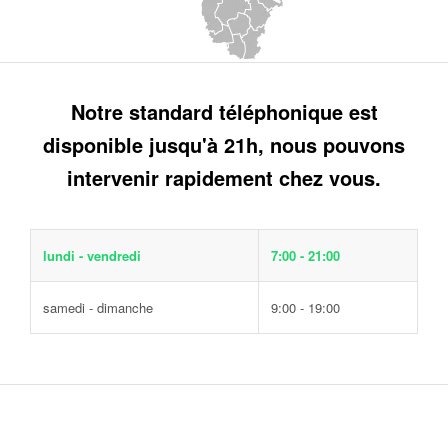
Notre standard téléphonique est
disponible jusqu'à 21h, nous pouvons
intervenir rapidement chez vous.
lundi - vendredi
7:00 - 21:00
samedi - dimanche
9:00 - 19:00