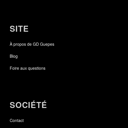
SITE
À propos de GD Guepes
Blog
Foire aux questions
SOCIÉTÉ
Contact