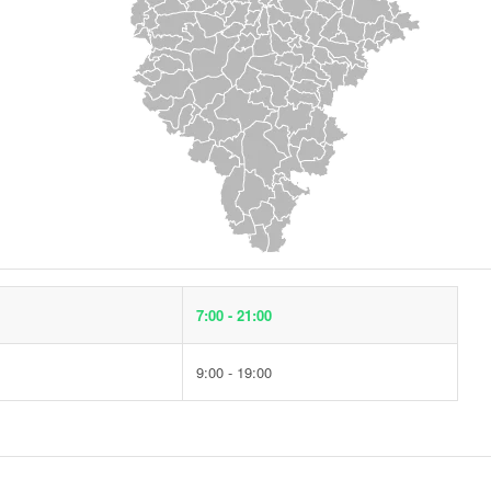
7:00 - 21:00
9:00 - 19:00