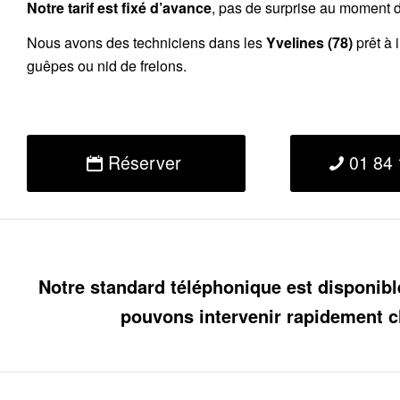
Notre tarif est fixé d’avance
, pas de surprise au moment de
Nous avons des techniciens dans les
Yvelines (78)
prêt à 
guêpes ou nid de frelons.
Réserver
01 84 
Notre standard téléphonique est disponibl
pouvons intervenir rapidement c