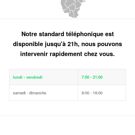
Notre standard téléphonique est
disponible jusqu'à 21h, nous pouvons
intervenir rapidement chez vous.
lundi - vendredi
7:00 - 21:00
samedi - dimanche
9:00 - 19:00