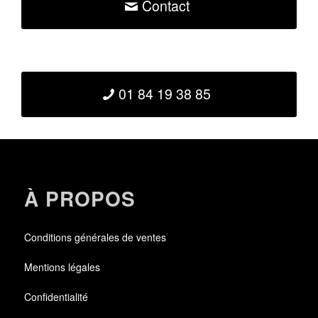
Contact
01 84 19 38 85
À PROPOS
Conditions générales de ventes
Mentions légales
Confidentialité