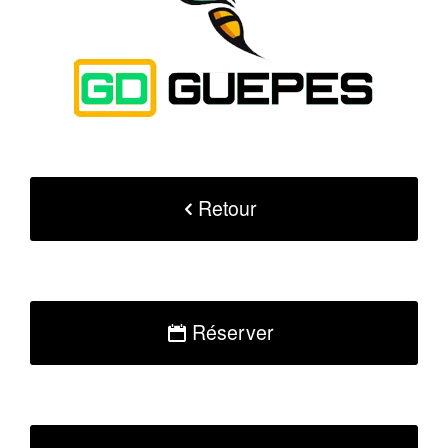
Retour
Réserver