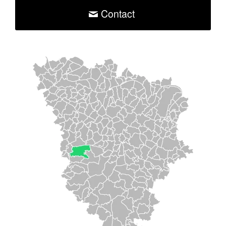
Contact