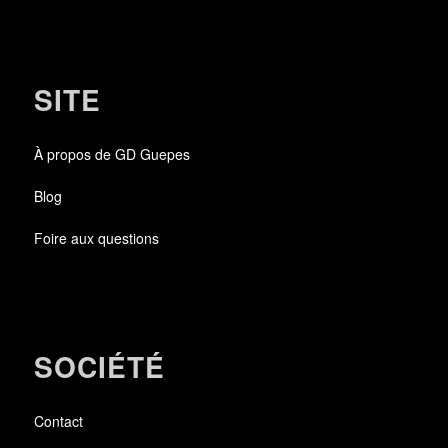
SITE
À propos de GD Guepes
Blog
Foire aux questions
SOCIÉTÉ
Contact