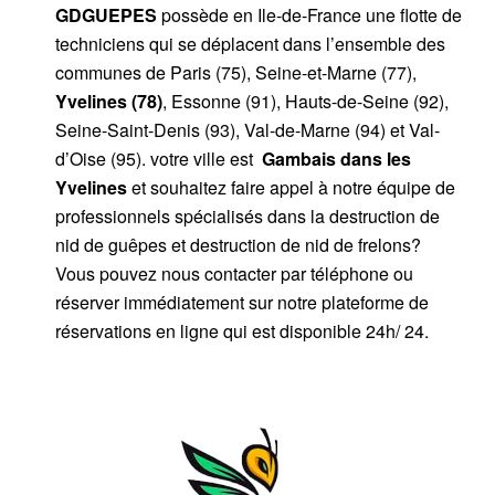
GDGUEPES
possède en Ile-de-France une flotte de
techniciens qui se déplacent dans l’ensemble des
communes de Paris (75), Seine-et-Marne (77),
Yvelines (78)
, Essonne (91), Hauts-de-Seine (92),
Seine-Saint-Denis (93), Val-de-Marne (94) et Val-
d’Oise (95). votre ville est
Gambais dans les
Yvelines
et souhaitez faire appel à notre équipe de
professionnels spécialisés dans la destruction de
nid de guêpes et destruction de nid de frelons?
Vous pouvez nous contacter par téléphone ou
réserver immédiatement sur notre plateforme de
réservations en ligne qui est disponible 24h/ 24.