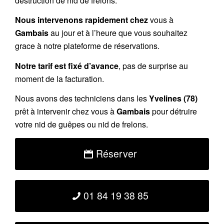
destruction de nid de frelons.
Nous intervenons rapidement chez
vous à
Gambais
au jour et à l’heure que vous souhaitez
grace à notre plateforme de réservations.
Notre tarif est fixé d’avance
, pas de surprise au
moment de la facturation.
Nous avons des techniciens dans les
Yvelines (78)
prêt à intervenir chez vous à
Gambais
pour détruire
votre nid de guêpes ou nid de frelons.
Réserver
01 84 19 38 85