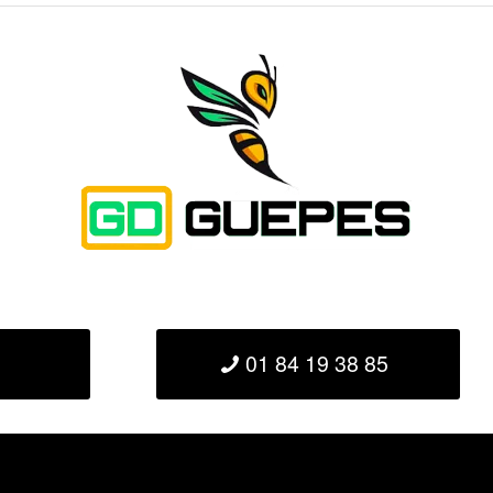
01 84 19 38 85