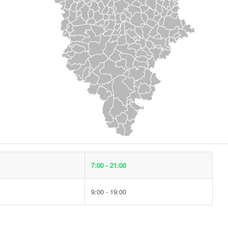
7:00 - 21:00
9:00 - 19:00