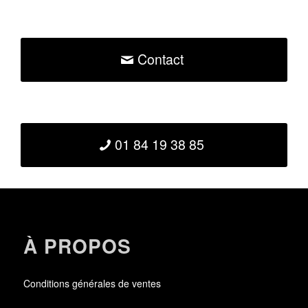
Contact
01 84 19 38 85
À PROPOS
Conditions générales de ventes