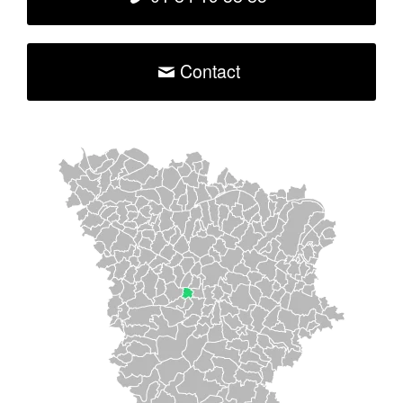
Contact