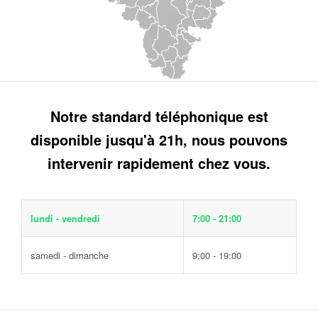
Notre standard téléphonique est
disponible jusqu'à 21h, nous pouvons
intervenir rapidement chez vous.
lundi - vendredi
7:00 - 21:00
samedi - dimanche
9:00 - 19:00