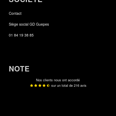
Contact
Siège social GD Guepes
01 84 19 38 85
NOTE
Nos clients nous ont accordé
sur un total de
216
avis