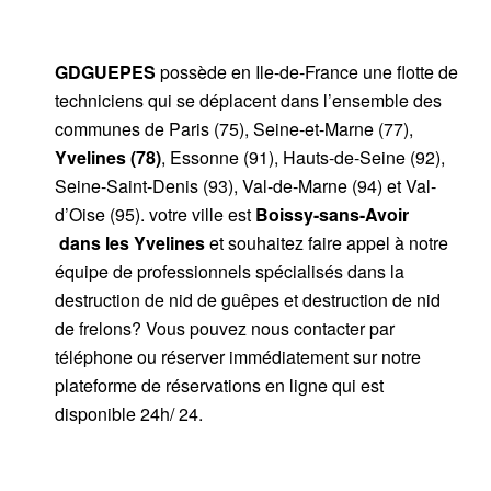
GDGUEPES
possède en Ile-de-France une flotte de
techniciens qui se déplacent dans l’ensemble des
communes de Paris (75), Seine-et-Marne (77),
Yvelines (78)
, Essonne (91), Hauts-de-Seine (92),
Seine-Saint-Denis (93), Val-de-Marne (94) et Val-
d’Oise (95). votre ville est
Boissy-sans-Avoir
dans les Yvelines
et souhaitez faire appel à notre
équipe de professionnels spécialisés dans la
destruction de nid de guêpes et destruction de nid
de frelons? Vous pouvez nous contacter par
téléphone ou réserver immédiatement sur notre
plateforme de réservations en ligne qui est
disponible 24h/ 24.