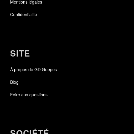
Mentions légales
Confidentialité
SITE
À propos de GD Guepes
Blog
Foire aux questions
SOCIÉTÉ