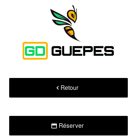
Retour
Réserver