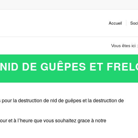
Accueil
Soc
Vous êtes ici :
NID DE GUÊPES ET FREL
s
pour la destruction de nid de guêpes et la destruction de
our et à l’heure que vous souhaitez grace à notre