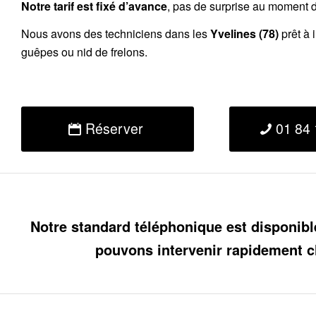
Notre tarif est fixé d’avance
, pas de surprise au moment de
Nous avons des techniciens dans les
Yvelines (78)
prêt à 
guêpes ou nid de frelons.
Réserver
01 84 
Notre standard téléphonique est disponibl
pouvons intervenir rapidement c