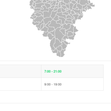
7:00 - 21:00
9:00 - 19:00