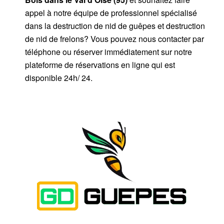
appel à notre équipe de professionnel spécialisé
dans la destruction de nid de guêpes et destruction
de nid de frelons? Vous pouvez nous contacter par
téléphone ou réserver immédiatement sur notre
plateforme de réservations en ligne qui est
disponible 24h/ 24.