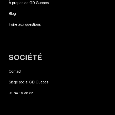
À propos de GD Guepes
Blog
Foire aux questions
SOCIÉTÉ
Contact
Siège social GD Guepes
01 84 19 38 85