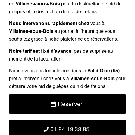
de
Villaines-sous-Bois
pour la destruction de nid de
guêpes et la destruction de nid de frelons.
Nous intervenons rapidement chez
vous à
Villaines-sous-Bois
au jour et à l’heure que vous
souhaitez grace à notre plateforme de réservations.
Notre tarif est fixé d’avance
, pas de surprise au
moment de la facturation.
Nous avons des techniciens dans le
Val d’Oise (95)
prêt à intervenir chez vous à
Villaines-sous-Bois
pour
détruire votre nid de guêpes ou nid de frelons.
Réserver
01 84 19 38 85