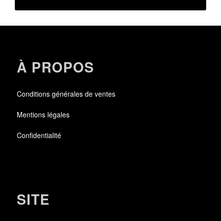
À PROPOS
Conditions générales de ventes
Mentions légales
Confidentialité
SITE