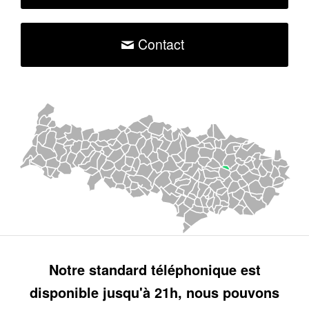
Contact
Notre standard téléphonique est
disponible jusqu'à 21h, nous pouvons