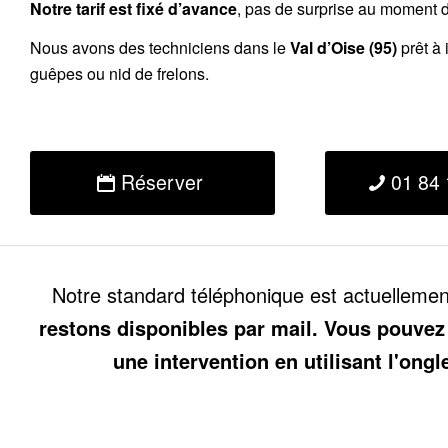
Notre tarif est fixé d’avance
, pas de surprise au moment de
Nous avons des techniciens dans le
Val d’Oise (95)
prêt à 
guêpes ou nid de frelons.
Réserver
01 84 
Notre standard téléphonique est actuelleme
restons disponibles par mail. Vous pouvez
une intervention en utilisant l'ongl