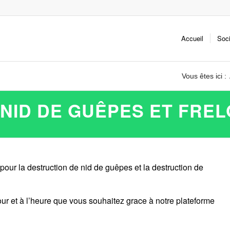
Accueil
Soc
Vous êtes ici :
NID DE GUÊPES ET FREL
pour la destruction de nid de guêpes et la destruction de
ur et à l’heure que vous souhaitez grace à notre plateforme