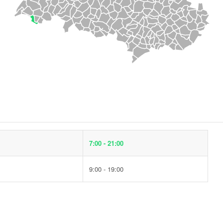
7:00 - 21:00
9:00 - 19:00