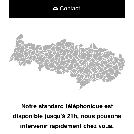
Contact
Notre standard téléphonique est
disponible jusqu'à 21h, nous pouvons
intervenir rapidement chez vous.