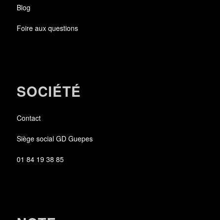
Blog
Foire aux questions
SOCIÉTÉ
Contact
Siège social GD Guepes
01 84 19 38 85