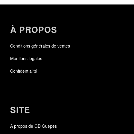
À PROPOS
Conditions générales de ventes
Mentions légales
Confidentialité
SITE
À propos de GD Guepes