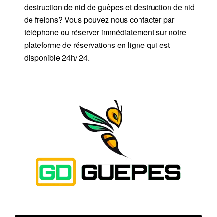
destruction de nid de guêpes et destruction de nid
de frelons? Vous pouvez nous contacter par
téléphone ou réserver immédiatement sur notre
plateforme de réservations en ligne qui est
disponible 24h/ 24.