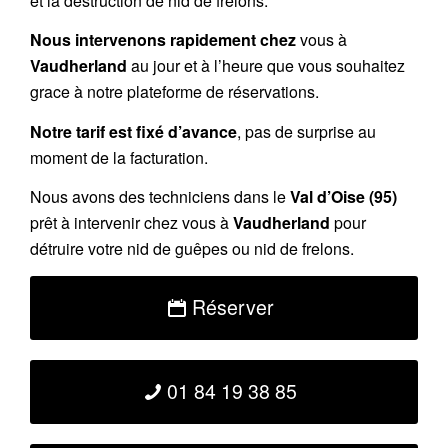
et la destruction de nid de frelons.
Nous intervenons rapidement chez
vous à
Vaudherland
au jour et à l’heure que vous souhaitez
grace à notre plateforme de réservations.
Notre tarif est fixé d’avance
, pas de surprise au
moment de la facturation.
Nous avons des techniciens dans le
Val d’Oise (95)
prêt à intervenir chez vous à
Vaudherland
pour
détruire votre nid de guêpes ou nid de frelons.
Réserver
01 84 19 38 85