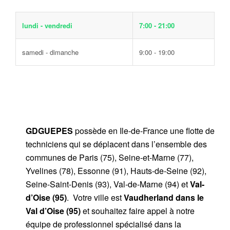
lundi - vendredi
7:00 - 21:00
samedi - dimanche
9:00 - 19:00
GDGUEPES
possède en Ile-de-France une flotte de
techniciens qui se déplacent dans l’ensemble des
communes de Paris (75), Seine-et-Marne (77),
Yvelines (78), Essonne (91), Hauts-de-Seine (92),
Seine-Saint-Denis (93), Val-de-Marne (94) et
Val-
d’Oise (95)
. Votre ville est
Vaudherland dans le
Val d’Oise (95)
et souhaitez faire appel à notre
équipe de professionnel spécialisé dans la