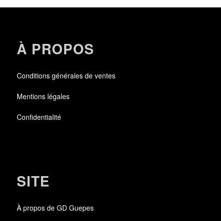
À PROPOS
Conditions générales de ventes
Mentions légales
Confidentialité
SITE
À propos de GD Guepes