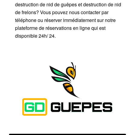
destruction de nid de guêpes et destruction de nid
de frelons? Vous pouvez nous contacter par
téléphone ou réserver immédiatement sur notre
plateforme de réservations en ligne qui est
disponible 24h/ 24.