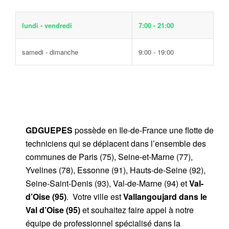
lundi - vendredi
7:00 - 21:00
samedi - dimanche
9:00 - 19:00
GDGUEPES
possède en Ile-de-France une flotte de
techniciens qui se déplacent dans l’ensemble des
communes de Paris (75), Seine-et-Marne (77),
Yvelines (78), Essonne (91), Hauts-de-Seine (92),
Seine-Saint-Denis (93), Val-de-Marne (94) et
Val-
d’Oise (95)
. Votre ville est
Vallangoujard dans le
Val d’Oise (95)
et souhaitez faire appel à notre
équipe de professionnel spécialisé dans la