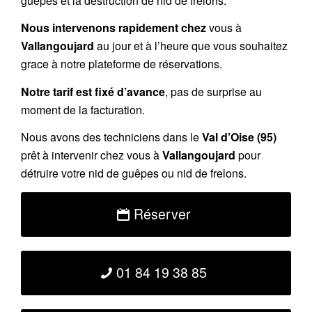
guêpes et la destruction de nid de frelons.
Nous intervenons rapidement chez
vous à
Vallangoujard
au jour et à l’heure que vous souhaitez
grace à notre plateforme de réservations.
Notre tarif est fixé d’avance
, pas de surprise au
moment de la facturation.
Nous avons des techniciens dans le
Val d’Oise (95)
prêt à intervenir chez vous à
Vallangoujard
pour
détruire votre nid de guêpes ou nid de frelons.
Réserver
01 84 19 38 85