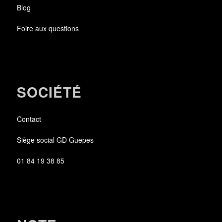
Blog
Foire aux questions
SOCIÉTÉ
Contact
Siège social GD Guepes
01 84 19 38 85