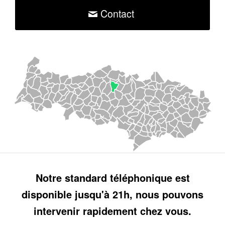
Contact
Notre standard téléphonique est
disponible jusqu'à 21h, nous pouvons
intervenir rapidement chez vous.