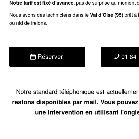
Notre tarif est fixé d’avance
, pas de surprise au moment de
Nous avons des techniciens dans le
Val d’Oise (95)
prêt à 
ou nid de frelons.
Réserver
01 84 
Notre standard téléphonique est actuelleme
restons disponibles par mail. Vous pouvez
une intervention en utilisant l'ongl