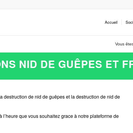
Accueil
Soc
Vous êtes 
NS NID DE GUÊPES ET F
a destruction de nid de guêpes et la destruction de nid de
 à l’heure que vous souhaitez grace à notre plateforme de