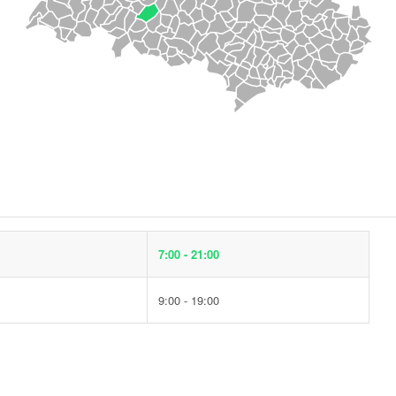
7:00 - 21:00
9:00 - 19:00