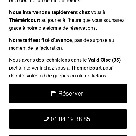
et la destruction de nid de frelons.
Nous intervenons rapidement chez
vous à
Théméricourt
au jour et à l’heure que vous souhaitez
grace à notre plateforme de réservations.
Notre tarif est fixé d’avance
, pas de surprise au
moment de la facturation.
Nous avons des techniciens dans le
Val d’Oise (95)
prêt à intervenir chez vous à
Théméricourt
pour
détruire votre nid de guêpes ou nid de frelons.
Réserver
01 84 19 38 85