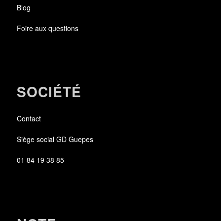
Blog
Foire aux questions
SOCIÉTÉ
Contact
Siège social GD Guepes
01 84 19 38 85