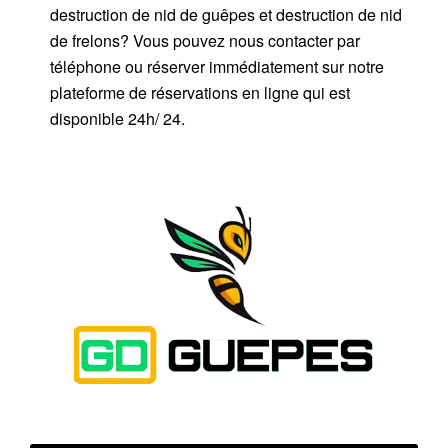
destruction de nid de guêpes et destruction de nid
de frelons? Vous pouvez nous contacter par
téléphone ou réserver immédiatement sur notre
plateforme de réservations en ligne qui est
disponible 24h/ 24.