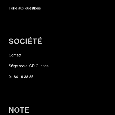
Foire aux questions
SOCIÉTÉ
Contact
Siège social GD Guepes
01 84 19 38 85
NOTE