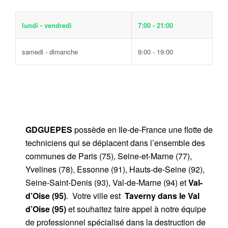
lundi - vendredi
7:00 - 21:00
samedi - dimanche
9:00 - 19:00
GDGUEPES
possède en Ile-de-France une flotte de
techniciens qui se déplacent dans l’ensemble des
communes de Paris (75), Seine-et-Marne (77),
Yvelines (78), Essonne (91), Hauts-de-Seine (92),
Seine-Saint-Denis (93), Val-de-Marne (94) et
Val-
d’Oise (95)
. Votre ville est
Taverny dans le Val
d’Oise (95)
et souhaitez faire appel à notre équipe
de professionnel spécialisé dans la destruction de