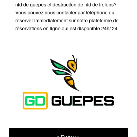
nid de guêpes et destruction de nid de frelons?
Vous pouvez nous contacter par téléphone ou
réserver immédiatement sur notre plateforme de
réservations en ligne qui est disponible 24h/ 24.