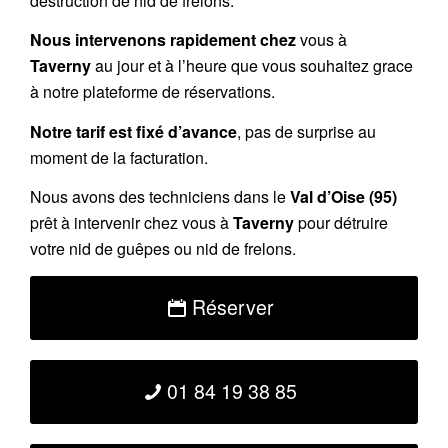
destruction de nid de frelons.
Nous intervenons rapidement chez
vous à
Taverny
au jour et à l’heure que vous souhaitez grace
à notre plateforme de réservations.
Notre tarif est fixé d’avance
, pas de surprise au
moment de la facturation.
Nous avons des techniciens dans le
Val d’Oise (95)
prêt à intervenir chez vous à
Taverny
pour détruire
votre nid de guêpes ou nid de frelons.
Réserver
01 84 19 38 85