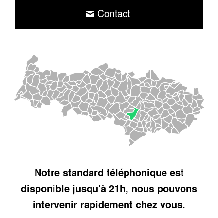
Contact
Notre standard téléphonique est
disponible jusqu'à 21h, nous pouvons
intervenir rapidement chez vous.