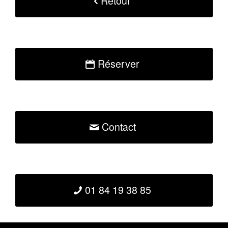
Retour
Réserver
Contact
01 84 19 38 85