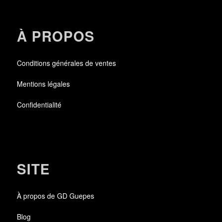
À PROPOS
Conditions générales de ventes
Mentions légales
Confidentialité
SITE
À propos de GD Guepes
Blog