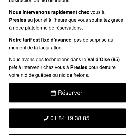
destruction de nid de frelons.
Nous intervenons rapidement chez
vous à
Presles
au jour et à l’heure que vous souhaitez grace
à notre plateforme de réservations.
Notre tarif est fixé d’avance
, pas de surprise au
moment de la facturation.
Nous avons des techniciens dans le
Val d’Oise (95)
prêt à intervenir chez vous à
Presles
pour détruire
votre nid de guêpes ou nid de frelons.
Réserver
01 84 19 38 85