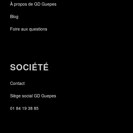
À propos de GD Guepes
Blog
Foire aux questions
SOCIÉTÉ
Contact
Siège social GD Guepes
01 84 19 38 85