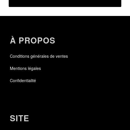
À PROPOS
Conditions générales de ventes
Mentions légales
Confidentialité
SITE