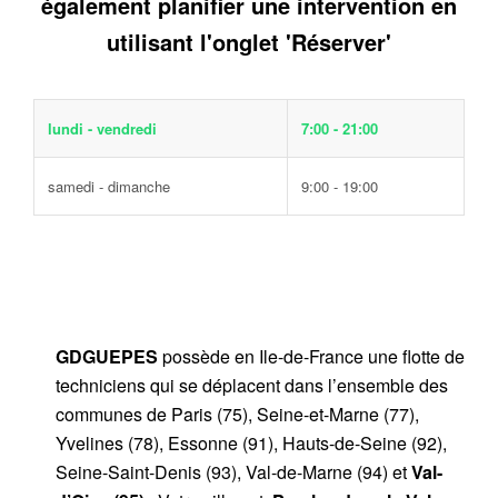
également planifier une intervention en
utilisant l'onglet 'Réserver'
lundi - vendredi
7:00 - 21:00
samedi - dimanche
9:00 - 19:00
GDGUEPES
possède en Ile-de-France une flotte de
techniciens qui se déplacent dans l’ensemble des
communes de Paris (75), Seine-et-Marne (77),
Yvelines (78), Essonne (91), Hauts-de-Seine (92),
Seine-Saint-Denis (93), Val-de-Marne (94) et
Val-