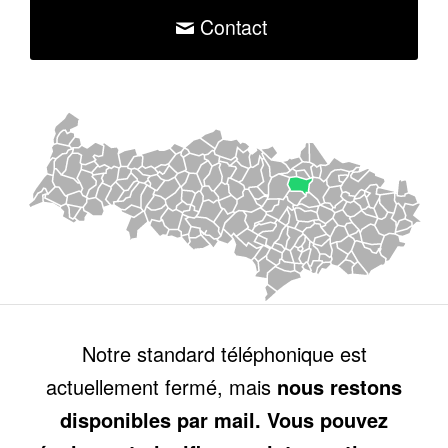
Contact
Notre standard téléphonique est
actuellement fermé, mais
nous restons
disponibles par mail. Vous pouvez