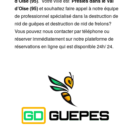
d’Oise (95)
. Votre ville est
Presles dans le Val
d’Oise (95)
et souhaitez faire appel à notre équipe
de professionnel spécialisé dans la destruction de
nid de guêpes et destruction de nid de frelons?
Vous pouvez nous contacter par téléphone ou
réserver immédiatement sur notre plateforme de
réservations en ligne qui est disponible 24h/ 24.