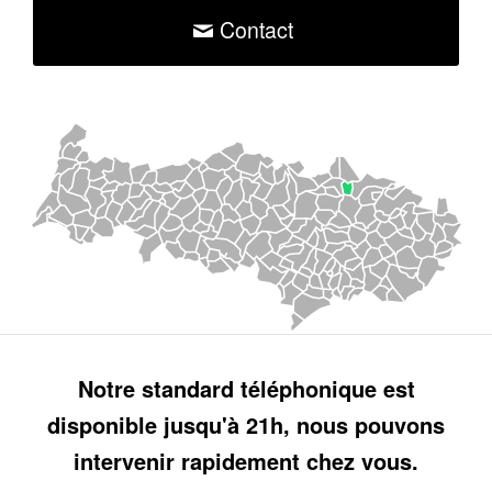
Contact
Notre standard téléphonique est
disponible jusqu'à 21h, nous pouvons
intervenir rapidement chez vous.