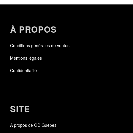
À PROPOS
Conditions générales de ventes
Mentions légales
Confidentialité
SITE
À propos de GD Guepes