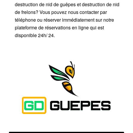
destruction de nid de guêpes et destruction de nid
de frelons? Vous pouvez nous contacter par
téléphone ou réserver immédiatement sur notre
plateforme de réservations en ligne qui est
disponible 24h/ 24.