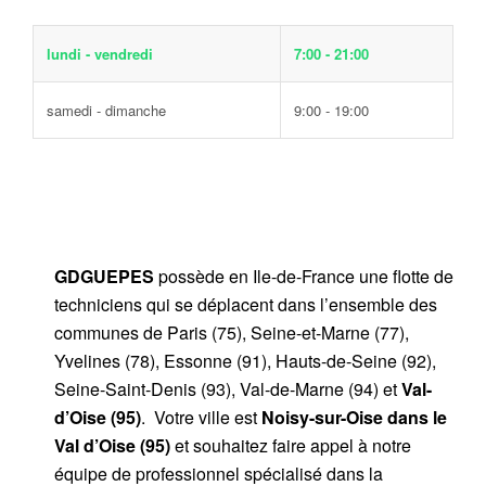
lundi - vendredi
7:00 - 21:00
samedi - dimanche
9:00 - 19:00
GDGUEPES
possède en Ile-de-France une flotte de
techniciens qui se déplacent dans l’ensemble des
communes de Paris (75), Seine-et-Marne (77),
Yvelines (78), Essonne (91), Hauts-de-Seine (92),
Seine-Saint-Denis (93), Val-de-Marne (94) et
Val-
d’Oise (95)
. Votre ville est
Noisy-sur-Oise dans le
Val d’Oise (95)
et souhaitez faire appel à notre
équipe de professionnel spécialisé dans la