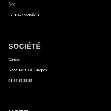
Blog
Foire aux questions
SOCIÉTÉ
Contact
Siège social GD Guepes
01 84 19 38 85