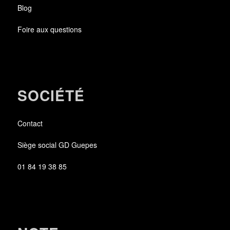
Blog
Foire aux questions
SOCIÉTÉ
Contact
Siège social GD Guepes
01 84 19 38 85