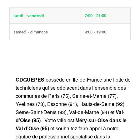
lundi - vendredi
7:00 - 21:00
samedi - dimanche
9:00 - 19:00
GDGUEPES
possède en Ile-de-France une flotte de
techniciens qui se déplacent dans l’ensemble des
communes de Paris (75), Seine-et-Marne (77),
Yvelines (78), Essonne (91), Hauts-de-Seine (92),
Seine-Saint-Denis (93), Val-de-Marne (94) et
Val-
d’Oise (95)
. Votre ville est
Méry-sur-Oise dans le
Val d’Oise (95)
et souhaitez faire appel à notre
équipe de professionnel spécialisé dans la