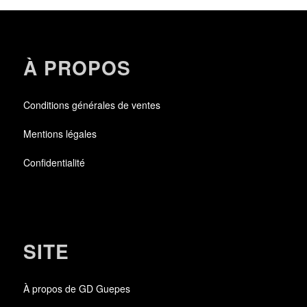
À PROPOS
Conditions générales de ventes
Mentions légales
Confidentialité
SITE
À propos de GD Guepes