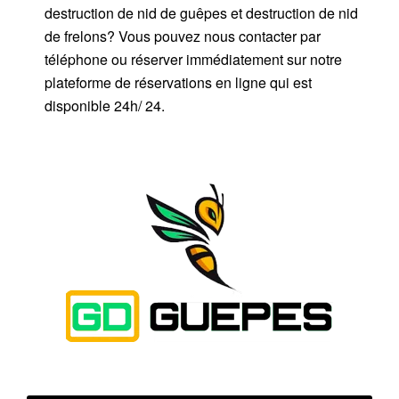
destruction de nid de guêpes et destruction de nid
de frelons? Vous pouvez nous contacter par
téléphone ou réserver immédiatement sur notre
plateforme de réservations en ligne qui est
disponible 24h/ 24.