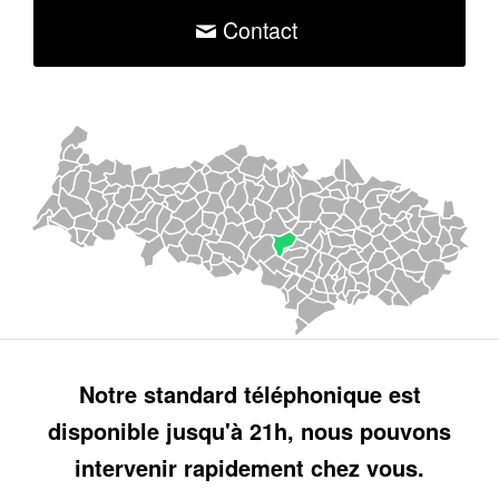
Contact
Notre standard téléphonique est
disponible jusqu'à 21h, nous pouvons
intervenir rapidement chez vous.