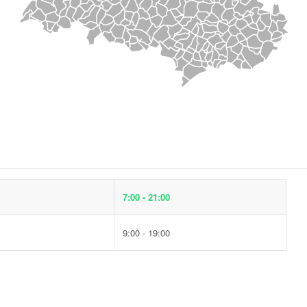
7:00 - 21:00
9:00 - 19:00