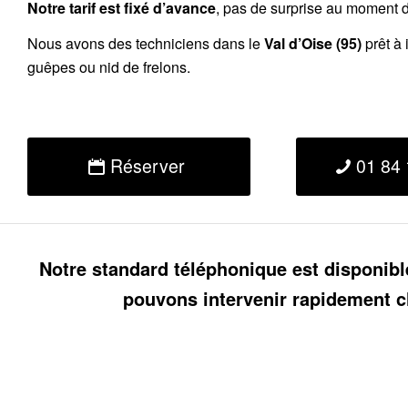
Notre tarif est fixé d’avance
, pas de surprise au moment de
Nous avons des techniciens dans le
Val d’Oise (95)
prêt à 
guêpes ou nid de frelons.
Réserver
01 84 
Notre standard téléphonique est disponibl
pouvons intervenir rapidement c