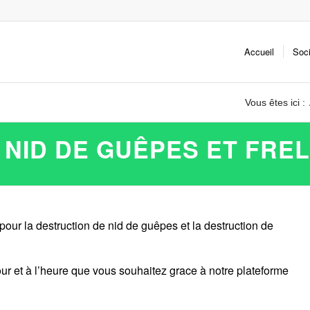
Accueil
Soc
Vous êtes ici :
NID DE GUÊPES ET FRE
pour la destruction de nid de guêpes et la destruction de
ur et à l’heure que vous souhaitez grace à notre plateforme