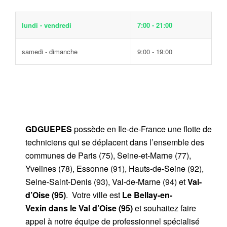
lundi - vendredi
7:00 - 21:00
samedi - dimanche
9:00 - 19:00
GDGUEPES
possède en Ile-de-France une flotte de
techniciens qui se déplacent dans l’ensemble des
communes de Paris (75), Seine-et-Marne (77),
Yvelines (78), Essonne (91), Hauts-de-Seine (92),
Seine-Saint-Denis (93), Val-de-Marne (94) et
Val-
d’Oise (95)
. Votre ville est
Le Bellay-en-
Vexin dans le Val d’Oise (95)
et souhaitez faire
appel à notre équipe de professionnel spécialisé