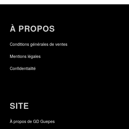
À PROPOS
Conditions générales de ventes
Mentions légales
Confidentialité
SITE
À propos de GD Guepes