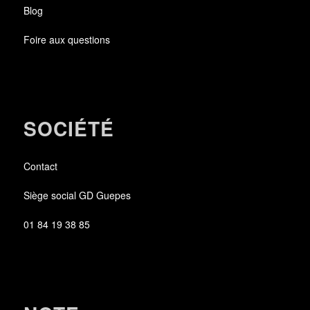
Blog
Foire aux questions
SOCIÉTÉ
Contact
Siège social GD Guepes
01 84 19 38 85