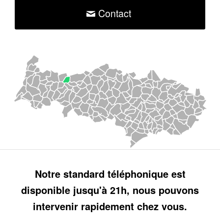
Contact
Notre standard téléphonique est
disponible jusqu'à 21h, nous pouvons
intervenir rapidement chez vous.