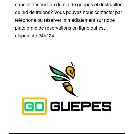
dans la destruction de nid de guêpes et destruction
de nid de frelons? Vous pouvez nous contacter par
téléphone ou réserver immédiatement sur notre
plateforme de réservations en ligne qui est
disponible 24h/ 24.