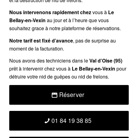
et la destruction de nid de frelons.
Nous intervenons rapidement chez
vous à
Le
Bellay-en-Vexin
au jour et à l’heure que vous
souhaitez grace à notre plateforme de réservations.
Notre tarif est fixé d’avance
, pas de surprise au
moment de la facturation.
Nous avons des techniciens dans le
Val d’Oise (95)
prêt à intervenir chez vous à
Le Bellay-en-Vexin
pour
détruire votre nid de guêpes ou nid de frelons.
Réserver
01 84 19 38 85