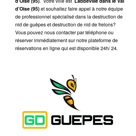
d’Oise (95)
. Votre ville est
Labbeville dans le Val
d’Oise (95)
et souhaitez faire appel à notre équipe
de professionnel spécialisé dans la destruction de
nid de guêpes et destruction de nid de frelons?
Vous pouvez nous contacter par téléphone ou
réserver immédiatement sur notre plateforme de
réservations en ligne qui est disponible 24h/ 24.