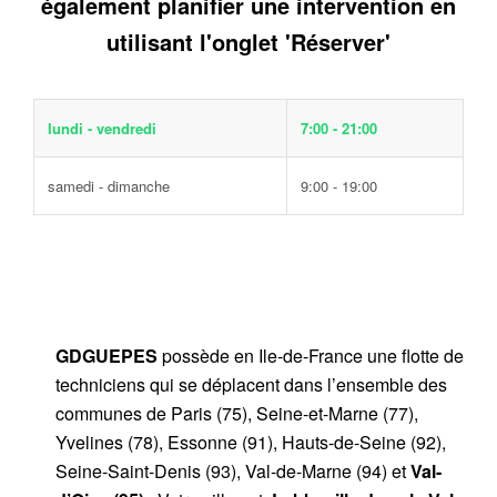
également planifier une intervention en
utilisant l'onglet 'Réserver'
lundi - vendredi
7:00 - 21:00
samedi - dimanche
9:00 - 19:00
GDGUEPES
possède en Ile-de-France une flotte de
techniciens qui se déplacent dans l’ensemble des
communes de Paris (75), Seine-et-Marne (77),
Yvelines (78), Essonne (91), Hauts-de-Seine (92),
Seine-Saint-Denis (93), Val-de-Marne (94) et
Val-