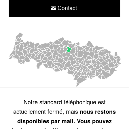
Contact
Notre standard téléphonique est
actuellement fermé, mais
nous restons
disponibles par mail. Vous pouvez