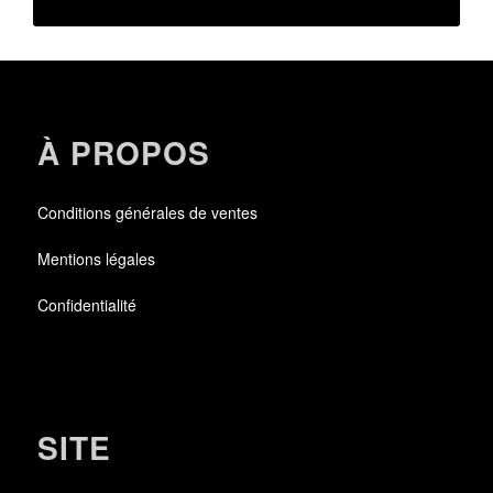
À PROPOS
Conditions générales de ventes
Mentions légales
Confidentialité
SITE