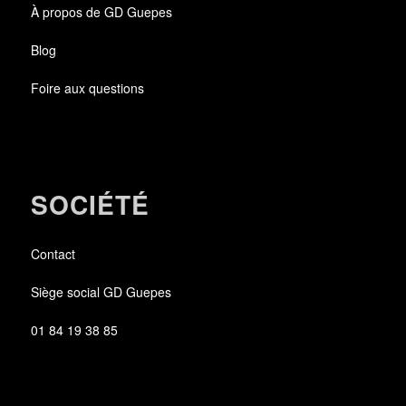
À propos de GD Guepes
Blog
Foire aux questions
SOCIÉTÉ
Contact
Siège social GD Guepes
01 84 19 38 85