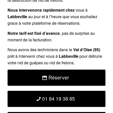
la destruction de nid de frelons.
Nous intervenons rapidement chez
vous à
Labbeville
au jour et à l’heure que vous souhaitez
grace à notre plateforme de réservations.
Notre tarif est fixé d’avance
, pas de surprise au
moment de la facturation.
Nous avons des techniciens dans le
Val d’Oise (95)
prêt à intervenir chez vous à
Labbeville
pour détruire
votre nid de guêpes ou nid de frelons.
Réserver
01 84 19 38 85