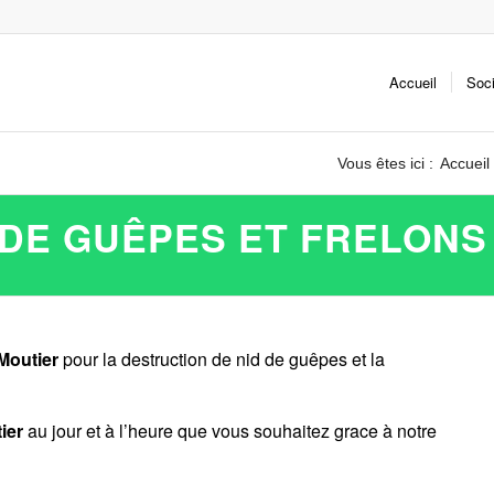
Accueil
Soc
Vous êtes ici :
Accueil
DE GUÊPES ET FRELONS
Moutier
pour la destruction de nid de guêpes et la
ier
au jour et à l’heure que vous souhaitez grace à notre