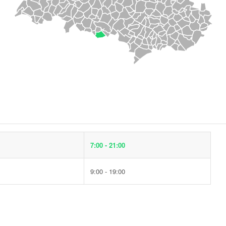
7:00 - 21:00
9:00 - 19:00