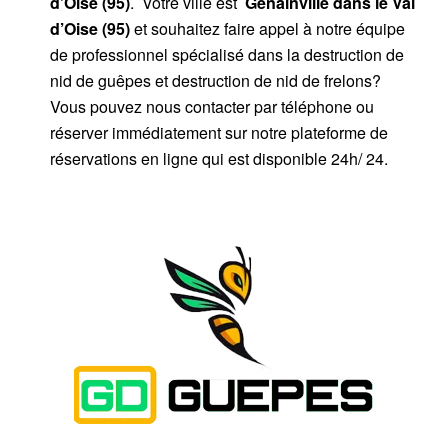
d’Oise (95)
. Votre ville est
Genainville dans le Val
d’Oise (95)
et souhaitez faire appel à notre équipe
de professionnel spécialisé dans la destruction de
nid de guêpes et destruction de nid de frelons?
Vous pouvez nous contacter par téléphone ou
réserver immédiatement sur notre plateforme de
réservations en ligne qui est disponible 24h/ 24.