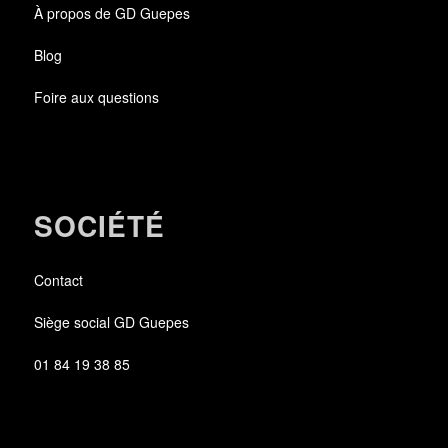
À propos de GD Guepes
Blog
Foire aux questions
SOCIÉTÉ
Contact
Siège social GD Guepes
01 84 19 38 85