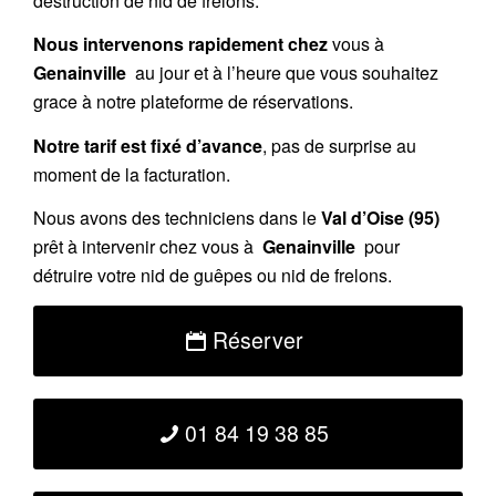
destruction de nid de frelons.
Nous intervenons rapidement chez
vous à
Genainville
au jour et à l’heure que vous souhaitez
grace à notre plateforme de réservations.
Notre tarif est fixé d’avance
, pas de surprise au
moment de la facturation.
Nous avons des techniciens dans le
Val d’Oise (95)
prêt à intervenir chez vous à
Genainville
pour
détruire votre nid de guêpes ou nid de frelons.
Réserver
01 84 19 38 85