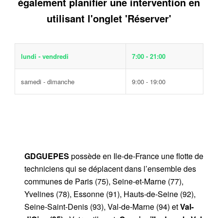
également planifier une intervention en
utilisant l'onglet 'Réserver'
lundi - vendredi
7:00 - 21:00
samedi - dimanche
9:00 - 19:00
GDGUEPES
possède en Ile-de-France une flotte de
techniciens qui se déplacent dans l’ensemble des
communes de Paris (75), Seine-et-Marne (77),
Yvelines (78), Essonne (91), Hauts-de-Seine (92),
Seine-Saint-Denis (93), Val-de-Marne (94) et
Val-