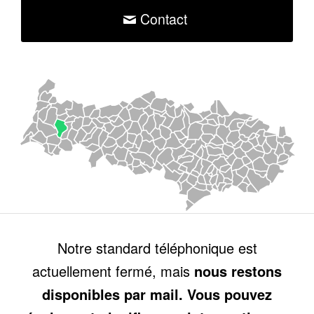
Contact
Notre standard téléphonique est
actuellement fermé, mais
nous restons
disponibles par mail. Vous pouvez