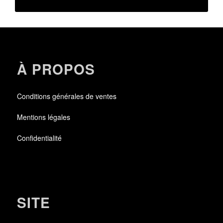
À PROPOS
Conditions générales de ventes
Mentions légales
Confidentialité
SITE