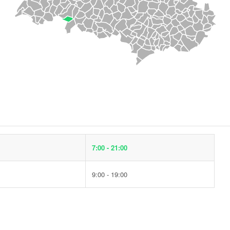
7:00 - 21:00
9:00 - 19:00