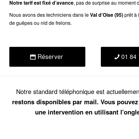
Notre tarif est fixé d’avance
, pas de surprise au moment de
Nous avons des techniciens dans le
Val d’Oise (95)
prêt à 
de guêpes ou nid de frelons.
Réserver
01 84 
Notre standard téléphonique est actuelleme
restons disponibles par mail. Vous pouvez
une intervention en utilisant l'ongl