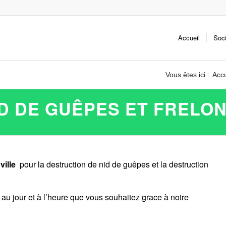
Accueil
Soc
Vous êtes ici :
Accu
D DE GUÊPES ET FRELON
ville
pour la destruction de nid de guêpes et la destruction
au jour et à l’heure que vous souhaitez grace à notre