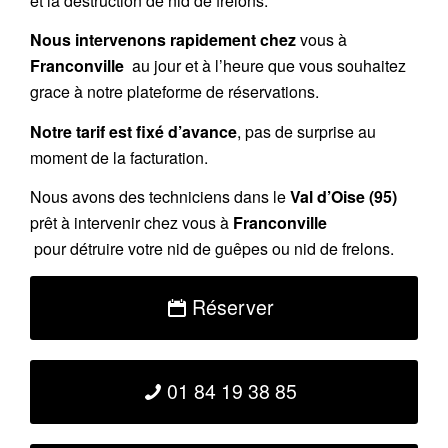
et la destruction de nid de frelons.
Nous intervenons rapidement chez
vous à
Franconville
au jour et à l’heure que vous souhaitez
grace à notre plateforme de réservations.
Notre tarif est fixé d’avance
, pas de surprise au
moment de la facturation.
Nous avons des techniciens dans le
Val d’Oise (95)
prêt à intervenir chez vous à
Franconville
pour détruire votre nid de guêpes ou nid de frelons.
Réserver
01 84 19 38 85