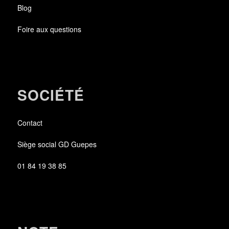
Blog
Foire aux questions
SOCIÉTÉ
Contact
Siège social GD Guepes
01 84 19 38 85