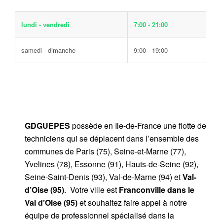
lundi - vendredi
7:00 - 21:00
samedi - dimanche
9:00 - 19:00
GDGUEPES
possède en Ile-de-France une flotte de
techniciens qui se déplacent dans l’ensemble des
communes de Paris (75), Seine-et-Marne (77),
Yvelines (78), Essonne (91), Hauts-de-Seine (92),
Seine-Saint-Denis (93), Val-de-Marne (94) et
Val-
d’Oise (95)
. Votre ville est
Franconville dans le
Val d’Oise (95)
et souhaitez faire appel à notre
équipe de professionnel spécialisé dans la