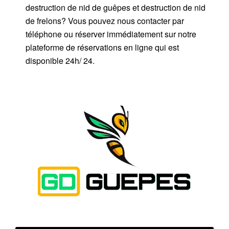
destruction de nid de guêpes et destruction de nid
de frelons? Vous pouvez nous contacter par
téléphone ou réserver immédiatement sur notre
plateforme de réservations en ligne qui est
disponible 24h/ 24.