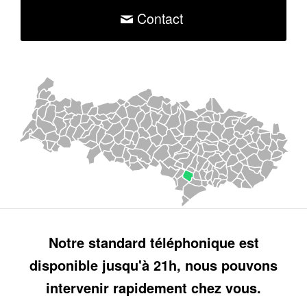
Contact
Notre standard téléphonique est
disponible jusqu'à 21h, nous pouvons
intervenir rapidement chez vous.