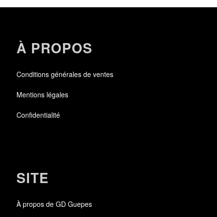
À PROPOS
Conditions générales de ventes
Mentions légales
Confidentialité
SITE
À propos de GD Guepes