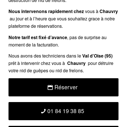
destruction de nid de frelons.
Nous intervenons rapidement chez
vous à
Chauvry
au jour et à l’heure que vous souhaitez grace à notre
plateforme de réservations.
Notre tarif est fixé d’avance
, pas de surprise au
moment de la facturation.
Nous avons des techniciens dans le
Val d’Oise (95)
prêt à intervenir chez vous à
Chauvry
pour détruire
votre nid de guêpes ou nid de frelons.
Réserver
01 84 19 38 85