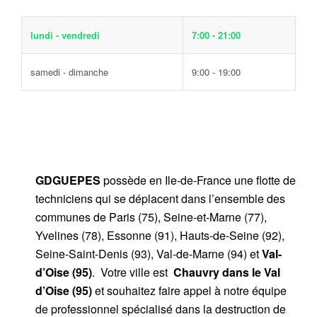
lundi - vendredi
7:00 - 21:00
samedi - dimanche
9:00 - 19:00
GDGUEPES
possède en Ile-de-France une flotte de
techniciens qui se déplacent dans l’ensemble des
communes de Paris (75), Seine-et-Marne (77),
Yvelines (78), Essonne (91), Hauts-de-Seine (92),
Seine-Saint-Denis (93), Val-de-Marne (94) et
Val-
d’Oise (95)
. Votre ville est
Chauvry dans le Val
d’Oise (95)
et souhaitez faire appel à notre équipe
de professionnel spécialisé dans la destruction de