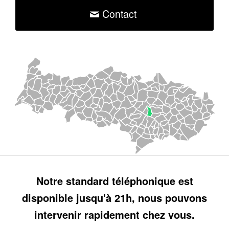
Contact
Notre standard téléphonique est
disponible jusqu'à 21h, nous pouvons
intervenir rapidement chez vous.