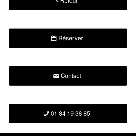
Retour
Réserver
Contact
01 84 19 38 85