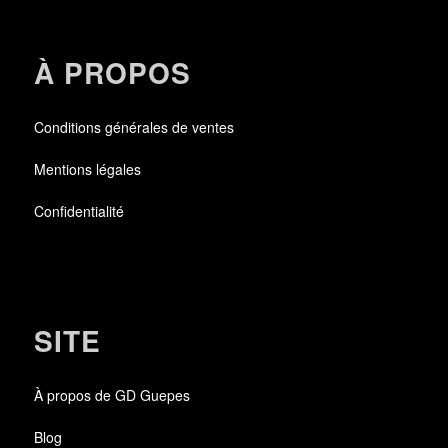
À PROPOS
Conditions générales de ventes
Mentions légales
Confidentialité
SITE
À propos de GD Guepes
Blog