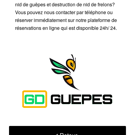
nid de guêpes et destruction de nid de frelons?
Vous pouvez nous contacter par téléphone ou
réserver immédiatement sur notre plateforme de
réservations en ligne qui est disponible 24h/ 24.