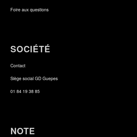
Foire aux questions
SOCIÉTÉ
Contact
Siège social GD Guepes
01 84 19 38 85
NOTE