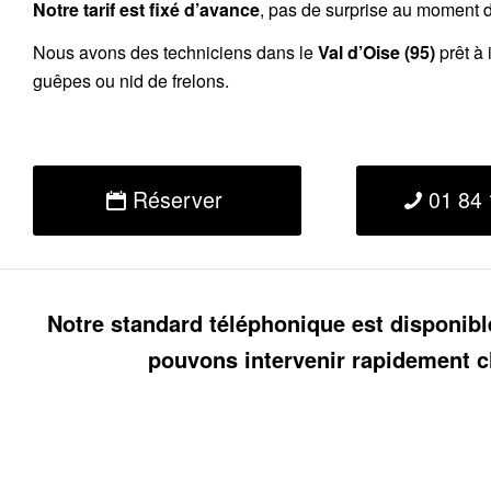
Notre tarif est fixé d’avance
, pas de surprise au moment de
Nous avons des techniciens dans le
Val d’Oise (95)
prêt à 
guêpes ou nid de frelons.
Réserver
01 84 
Notre standard téléphonique est disponibl
pouvons intervenir rapidement c