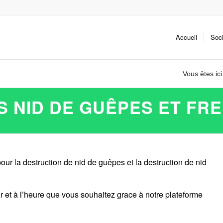
Accueil
Soc
Vous êtes ici
 NID DE GUÊPES ET FR
our la destruction de nid de guêpes et la destruction de nid
r et à l’heure que vous souhaitez grace à notre plateforme