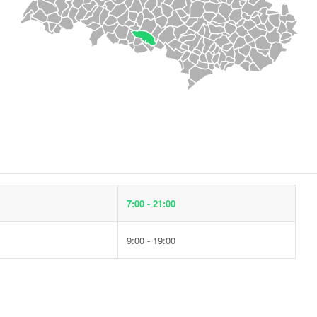
7:00 - 21:00
9:00 - 19:00