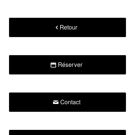
Retour
Réserver
Contact