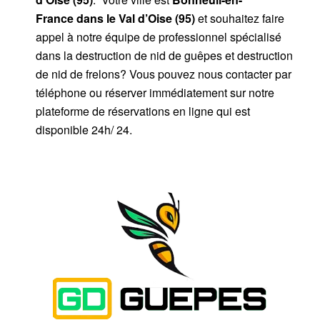
France dans le Val d’Oise (95)
et souhaitez faire
appel à notre équipe de professionnel spécialisé
dans la destruction de nid de guêpes et destruction
de nid de frelons? Vous pouvez nous contacter par
téléphone ou réserver immédiatement sur notre
plateforme de réservations en ligne qui est
disponible 24h/ 24.