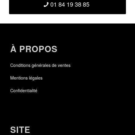
01 84 19 38 85
À PROPOS
Conditions générales de ventes
Mentions légales
Confidentialité
SITE