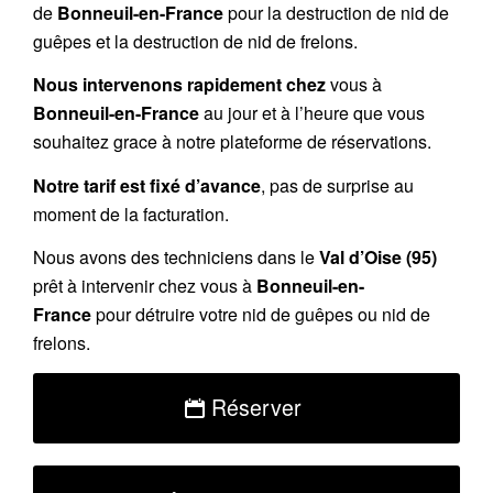
de
Bonneuil-en-France
pour la destruction de nid de
guêpes et la destruction de nid de frelons.
Nous intervenons rapidement chez
vous à
Bonneuil-en-France
au jour et à l’heure que vous
souhaitez grace à notre plateforme de réservations.
Notre tarif est fixé d’avance
, pas de surprise au
moment de la facturation.
Nous avons des techniciens dans le
Val d’Oise (95)
prêt à intervenir chez vous à
Bonneuil-en-
France
pour détruire votre nid de guêpes ou nid de
frelons.
Réserver