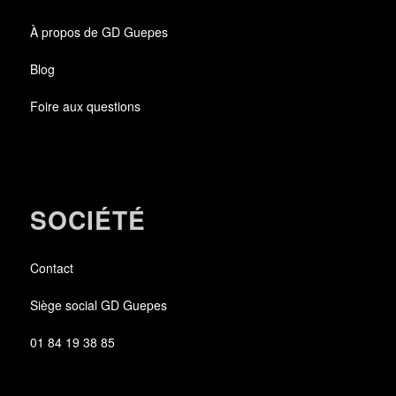
À propos de GD Guepes
Blog
Foire aux questions
SOCIÉTÉ
Contact
Siège social GD Guepes
01 84 19 38 85