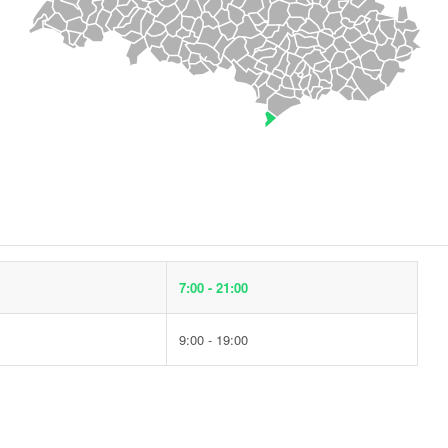
7:00 - 21:00
9:00 - 19:00