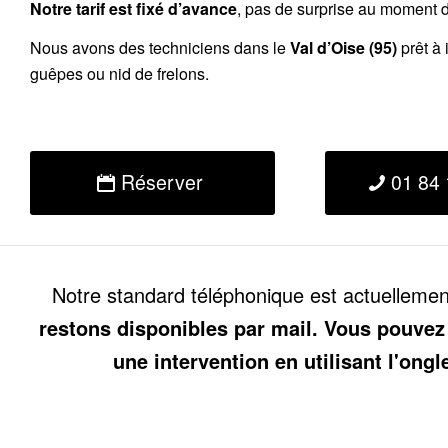
Notre tarif est fixé d’avance
, pas de surprise au moment de
Nous avons des techniciens dans le
Val d’Oise (95)
prêt à 
guêpes ou nid de frelons.
Réserver
01 84 
Notre standard téléphonique est actuelleme
restons disponibles par mail. Vous pouvez
une intervention en utilisant l'ongl