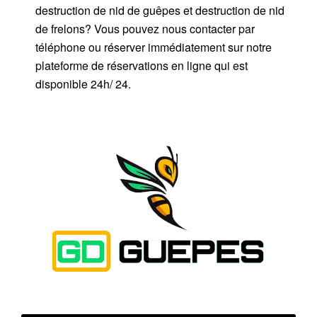
destruction de nid de guêpes et destruction de nid
de frelons? Vous pouvez nous contacter par
téléphone ou réserver immédiatement sur notre
plateforme de réservations en ligne qui est
disponible 24h/ 24.