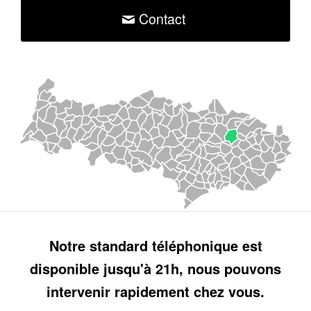
Contact
Notre standard téléphonique est
disponible jusqu'à 21h, nous pouvons
intervenir rapidement chez vous.