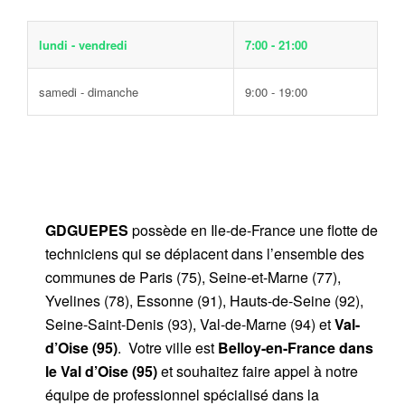
lundi - vendredi
7:00 - 21:00
samedi - dimanche
9:00 - 19:00
GDGUEPES
possède en Ile-de-France une flotte de
techniciens qui se déplacent dans l’ensemble des
communes de Paris (75), Seine-et-Marne (77),
Yvelines (78), Essonne (91), Hauts-de-Seine (92),
Seine-Saint-Denis (93), Val-de-Marne (94) et
Val-
d’Oise (95)
. Votre ville est
Belloy-en-France dans
le Val d’Oise (95)
et souhaitez faire appel à notre
équipe de professionnel spécialisé dans la