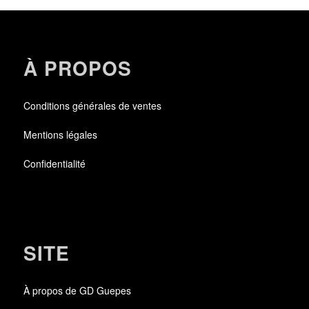
À PROPOS
Conditions générales de ventes
Mentions légales
Confidentialité
SITE
À propos de GD Guepes