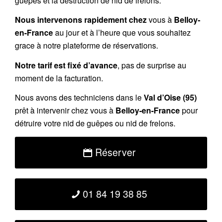
guêpes et la destruction de nid de frelons.
Nous intervenons rapidement chez
vous à
Belloy-
en-France
au jour et à l’heure que vous souhaitez
grace à notre plateforme de réservations.
Notre tarif est fixé d’avance
, pas de surprise au
moment de la facturation.
Nous avons des techniciens dans le
Val d’Oise (95)
prêt à intervenir chez vous à
Belloy-en-France
pour
détruire votre nid de guêpes ou nid de frelons.
Réserver
01 84 19 38 85