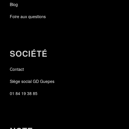
Blog
Foire aux questions
SOCIÉTÉ
Contact
Siège social GD Guepes
01 84 19 38 85