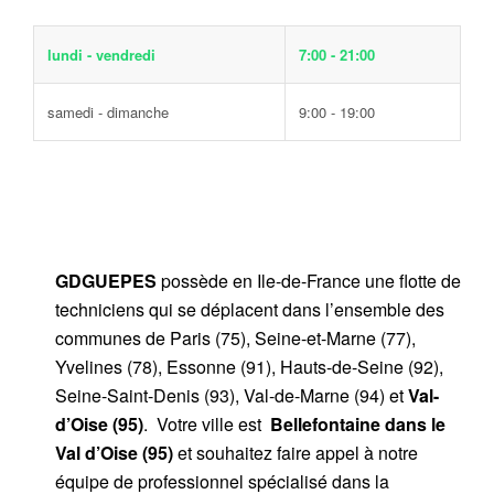
lundi - vendredi
7:00 - 21:00
samedi - dimanche
9:00 - 19:00
GDGUEPES
possède en Ile-de-France une flotte de
techniciens qui se déplacent dans l’ensemble des
communes de Paris (75), Seine-et-Marne (77),
Yvelines (78), Essonne (91), Hauts-de-Seine (92),
Seine-Saint-Denis (93), Val-de-Marne (94) et
Val-
d’Oise (95)
. Votre ville est
Bellefontaine dans le
Val d’Oise (95)
et souhaitez faire appel à notre
équipe de professionnel spécialisé dans la