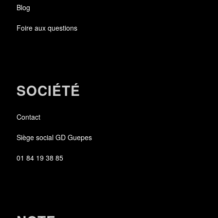
Blog
Foire aux questions
SOCIÉTÉ
Contact
Siège social GD Guepes
01 84 19 38 85