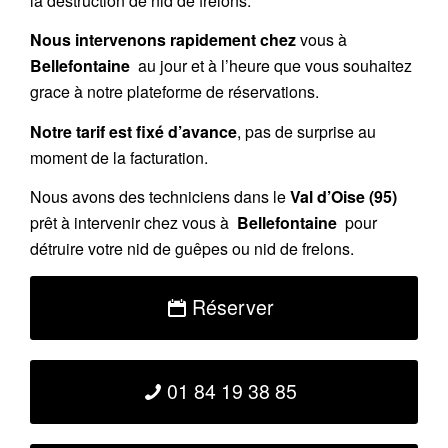
la destruction de nid de frelons.
Nous intervenons rapidement chez
vous à
Bellefontaine
au jour et à l’heure que vous souhaitez
grace à notre plateforme de réservations.
Notre tarif est fixé d’avance
, pas de surprise au
moment de la facturation.
Nous avons des techniciens dans le
Val d’Oise (95)
prêt à intervenir chez vous à
Bellefontaine
pour
détruire votre nid de guêpes ou nid de frelons.
Réserver
01 84 19 38 85