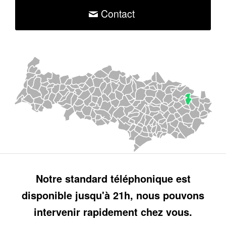
Contact
Notre standard téléphonique est
disponible jusqu'à 21h, nous pouvons
intervenir rapidement chez vous.