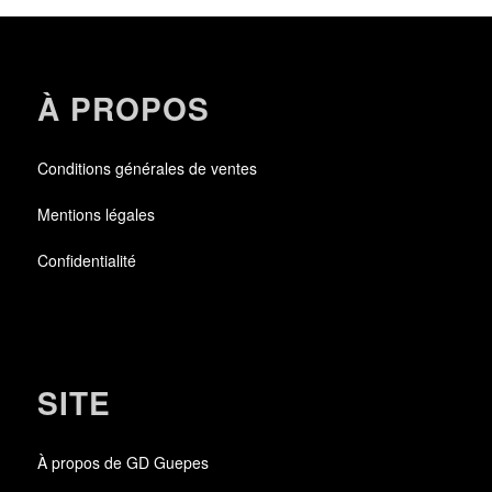
À PROPOS
Conditions générales de ventes
Mentions légales
Confidentialité
SITE
À propos de GD Guepes