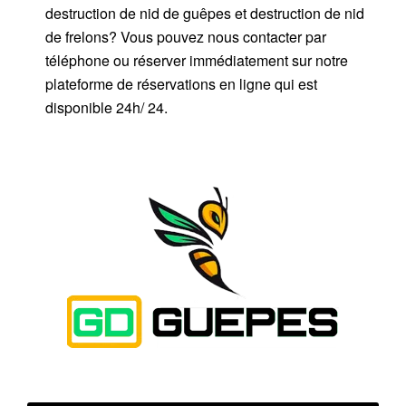
destruction de nid de guêpes et destruction de nid
de frelons? Vous pouvez nous contacter par
téléphone ou réserver immédiatement sur notre
plateforme de réservations en ligne qui est
disponible 24h/ 24.