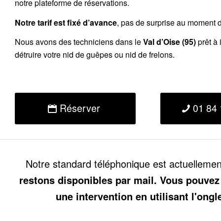
notre plateforme de réservations.
Notre tarif est fixé d’avance
, pas de surprise au moment de
Nous avons des techniciens dans le
Val d’Oise (95)
prêt à 
détruire votre nid de guêpes ou nid de frelons.
Réserver
01 84 
Notre standard téléphonique est actuelleme
restons disponibles par mail. Vous pouvez
une intervention en utilisant l'ongl