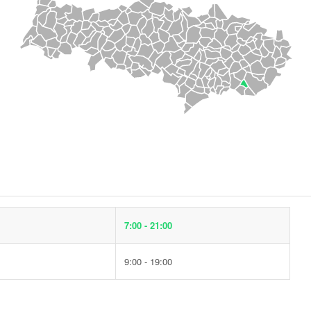
7:00 - 21:00
9:00 - 19:00