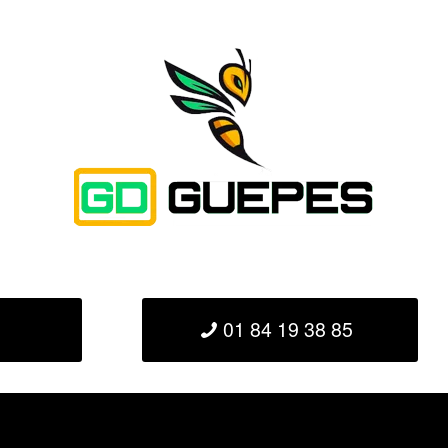
01 84 19 38 85