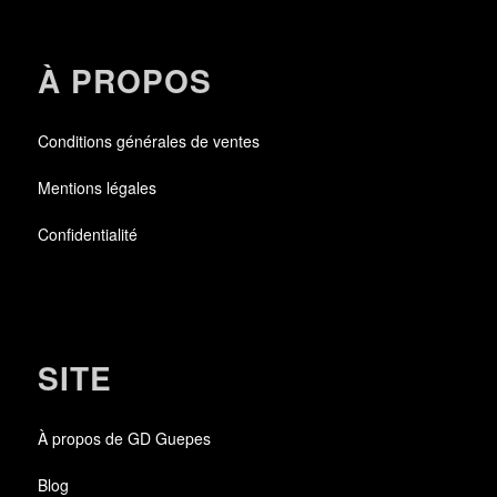
À PROPOS
Conditions générales de ventes
Mentions légales
Confidentialité
SITE
À propos de GD Guepes
Blog