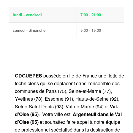
lundi - vendredi
7:00 - 21:00
samedi - dimanche
9:00 - 19:00
GDGUEPES
possède en Ile-de-France une flotte de
techniciens qui se déplacent dans l’ensemble des
communes de Paris (75), Seine-et-Marne (77),
Yvelines (78), Essonne (91), Hauts-de-Seine (92),
Seine-Saint-Denis (93), Val-de-Marne (94) et
Val-
d’Oise (95)
. Votre ville est
Argenteuil dans le Val
d’Oise (95)
et souhaitez faire appel à notre équipe
de professionnel spécialisé dans la destruction de