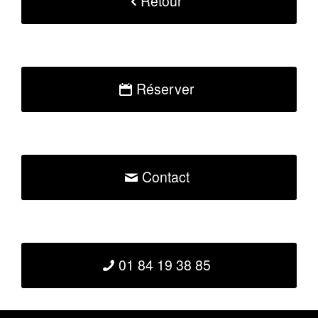
Retour
Réserver
Contact
01 84 19 38 85