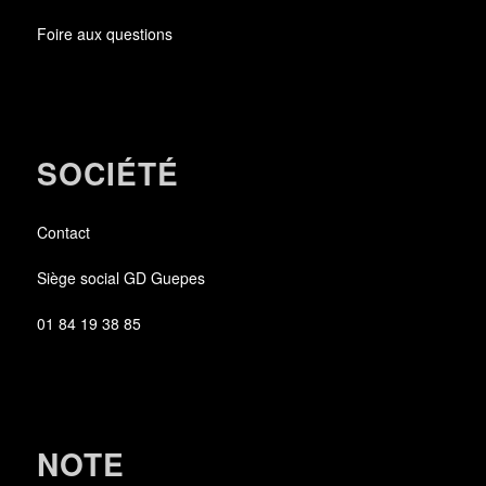
Foire aux questions
SOCIÉTÉ
Contact
Siège social GD Guepes
01 84 19 38 85
NOTE