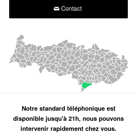
Contact
Notre standard téléphonique est
disponible jusqu'à 21h, nous pouvons
intervenir rapidement chez vous.