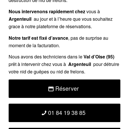
destruction de nid de frelons.
Nous intervenons rapidement chez
vous à
Argenteuil
au jour et à l’heure que vous souhaitez
grace à notre plateforme de réservations.
Notre tarif est fixé d’avance
, pas de surprise au
moment de la facturation.
Nous avons des techniciens dans le
Val d’Oise (95)
prêt à intervenir chez vous à
Argenteuil
pour détruire
votre nid de guêpes ou nid de frelons.
Réserver
01 84 19 38 85