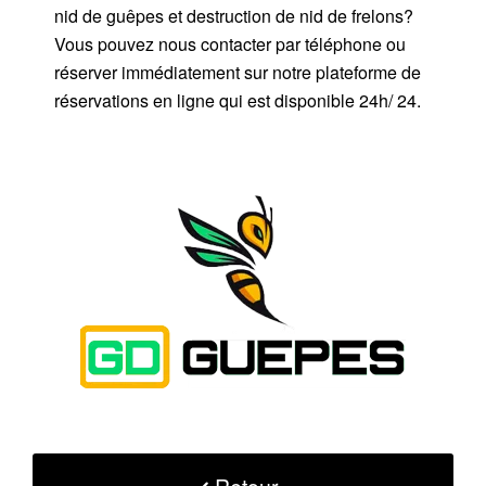
nid de guêpes et destruction de nid de frelons?
Vous pouvez nous contacter par téléphone ou
réserver immédiatement sur notre plateforme de
réservations en ligne qui est disponible 24h/ 24.