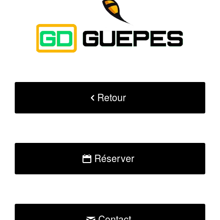
Retour
Réserver
Contact