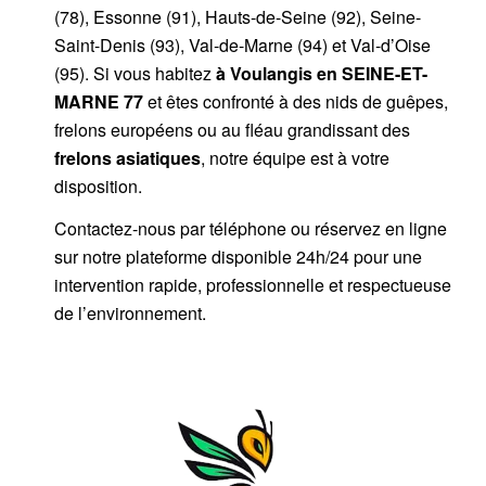
(78), Essonne (91), Hauts-de-Seine (92), Seine-
Saint-Denis (93), Val-de-Marne (94) et Val-d’Oise
(95). Si vous habitez
à Voulangis
en SEINE-ET-
MARNE 77
et êtes confronté à des nids de guêpes,
frelons européens ou au fléau grandissant des
frelons asiatiques
, notre équipe est à votre
disposition.
Contactez-nous par
téléphone
ou
réservez en ligne
sur notre plateforme disponible 24h/24
pour une
intervention rapide, professionnelle et respectueuse
de l’environnement.