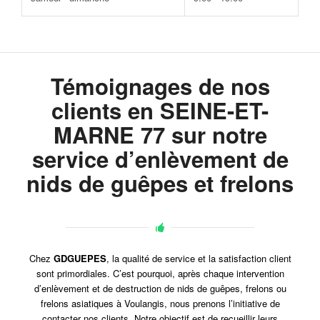
Témoignages de nos
clients en SEINE-ET-
MARNE 77 sur notre
service d’enlèvement de
nids de guêpes et frelons
Chez
GDGUEPES
, la qualité de service et la satisfaction client
sont primordiales. C’est pourquoi, après chaque intervention
d’enlèvement et de destruction de nids de guêpes, frelons ou
frelons asiatiques à Voulangis, nous prenons l’initiative de
contacter nos clients. Notre objectif est de recueillir leurs