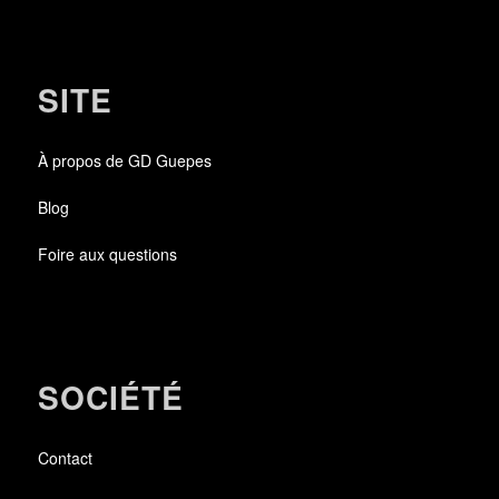
SITE
À propos de GD Guepes
Blog
Foire aux questions
SOCIÉTÉ
Contact