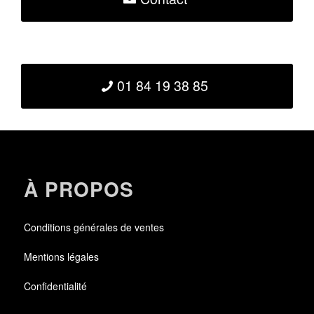
01 84 19 38 85
À PROPOS
Conditions générales de ventes
Mentions légales
Confidentialité