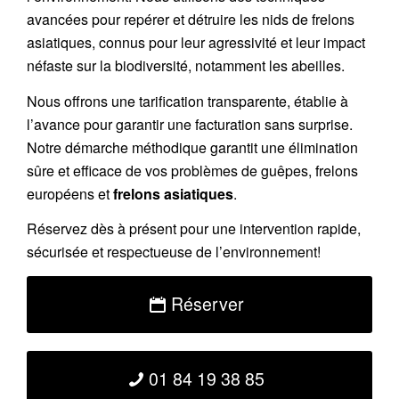
avancées pour repérer et détruire les nids de
frelons
asiatiques
, connus pour leur agressivité et leur impact
néfaste sur la biodiversité, notamment les abeilles.
Nous offrons une
tarification transparente
, établie à
l’avance pour garantir une facturation sans surprise.
Notre démarche méthodique garantit une élimination
sûre et efficace de vos problèmes de guêpes, frelons
européens et
frelons asiatiques
.
Réservez
dès à présent pour une intervention rapide,
sécurisée et respectueuse de l’environnement!
Réserver
01 84 19 38 85