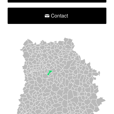
Contact