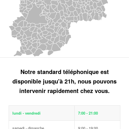
Notre standard téléphonique est
disponible jusqu'à 21h, nous pouvons
intervenir rapidement chez vous.
lundi - vendredi
7:00 - 21:00
samedi - dimanche
9:00 - 19:00