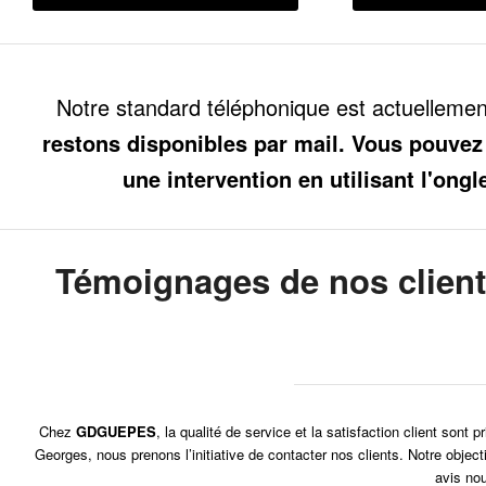
Notre standard téléphonique est actuelleme
restons disponibles par mail. Vous pouvez
une intervention en utilisant l'ongl
Témoignages de nos clien
Chez
GDGUEPES
, la qualité de service et la satisfaction client sont
Georges, nous prenons l’initiative de contacter nos clients. Notre objec
avis nou