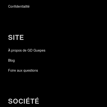
Confidentialité
SITE
À propos de GD Guepes
Blog
Foire aux questions
SOCIÉTÉ