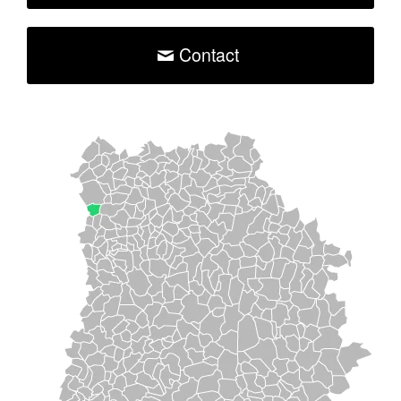
Contact