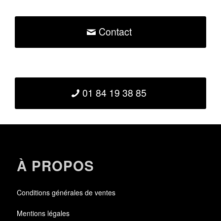
Contact
01 84 19 38 85
À PROPOS
Conditions générales de ventes
Mentions légales