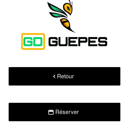
Retour
Réserver