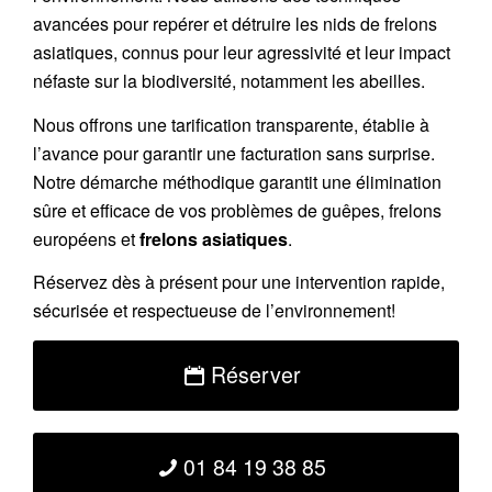
avancées pour repérer et détruire les nids de
frelons
asiatiques
, connus pour leur agressivité et leur impact
néfaste sur la biodiversité, notamment les abeilles.
Nous offrons une
tarification transparente
, établie à
l’avance pour garantir une facturation sans surprise.
Notre démarche méthodique garantit une élimination
sûre et efficace de vos problèmes de guêpes, frelons
européens et
frelons asiatiques
.
Réservez
dès à présent pour une intervention rapide,
sécurisée et respectueuse de l’environnement!
Réserver
01 84 19 38 85