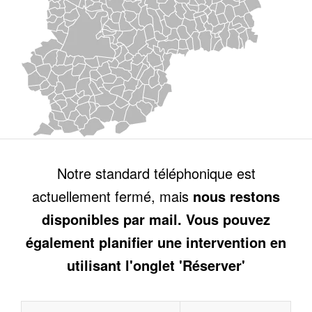
Notre standard téléphonique est
actuellement fermé, mais
nous restons
disponibles par mail. Vous pouvez
également planifier une intervention en
utilisant l'onglet 'Réserver'