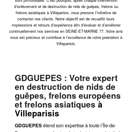
sont primordiales. C’est pourquoi, après chaque intervention
d’enlèvement et de destruction de nids de guêpes, frelons ou
frelons asiatiques à Villeparisis, nous prenons l’initiative de
contacter nos clients. Notre objectif est de recueillir leurs
impressions et retours d’expérience afin d’évaluer et d’améliorer
continuellement nos services en SEINE-ET-MARNE 77. Votre avis
nous est précieux et contribue à l’excellence de notre prestation à
Villeparisis.
GDGUEPES
: Votre expert
en destruction de nids de
guêpes, frelons européens
et frelons asiatiques
à
Villeparisis
GDGUEPES
étend son expertise à toute l’Île-de-