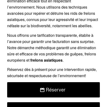
élimination efficace tout en respectant
l’environnement. Nous utilisons des techniques
avancées pour repérer et détruire les nids de
frelons
asiatiques
, connus pour leur agressivité et leur impact
néfaste sur la biodiversité, notamment les abeilles.
Nous offrons une
tarification transparente
, établie à
l’avance pour garantir une facturation sans surprise.
Notre démarche méthodique garantit une élimination
sûre et efficace de vos problèmes de guêpes, frelons
européens et
frelons asiatiques
.
Réservez
dès à présent pour une intervention rapide,
sécurisée et respectueuse de l’environnement!
Réserver