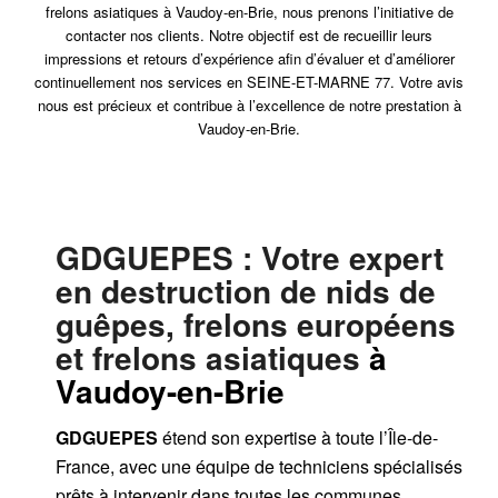
frelons asiatiques à Vaudoy-en-Brie, nous prenons l’initiative de
contacter nos clients. Notre objectif est de recueillir leurs
impressions et retours d’expérience afin d’évaluer et d’améliorer
continuellement nos services en SEINE-ET-MARNE 77. Votre avis
nous est précieux et contribue à l’excellence de notre prestation à
Vaudoy-en-Brie.
GDGUEPES
: Votre expert
en destruction de nids de
guêpes, frelons européens
et frelons asiatiques
à
Vaudoy-en-Brie
GDGUEPES
étend son expertise à toute l’Île-de-
France, avec une équipe de techniciens spécialisés
prêts à intervenir dans toutes les communes,