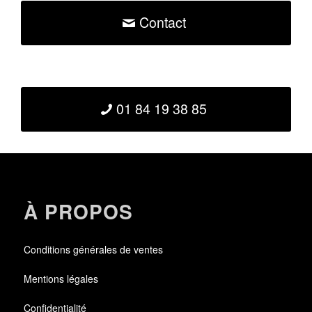
Contact
01 84 19 38 85
À PROPOS
Conditions générales de ventes
Mentions légales
Confidentialité