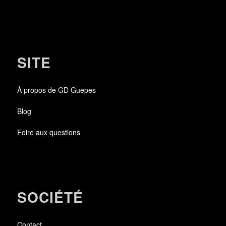
SITE
À propos de GD Guepes
Blog
Foire aux questions
SOCIÉTÉ
Contact