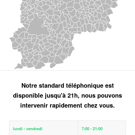
Notre standard téléphonique est
disponible jusqu'à 21h, nous pouvons
intervenir rapidement chez vous.
lundi - vendredi
7:00 - 21:00