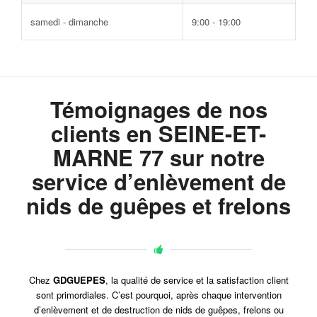
samedi - dimanche
9:00 - 19:00
Témoignages de nos
clients en SEINE-ET-
MARNE 77 sur notre
service d’enlèvement de
nids de guêpes et frelons
Chez
GDGUEPES
, la qualité de service et la satisfaction client
sont primordiales. C’est pourquoi, après chaque intervention
d’enlèvement et de destruction de nids de guêpes, frelons ou