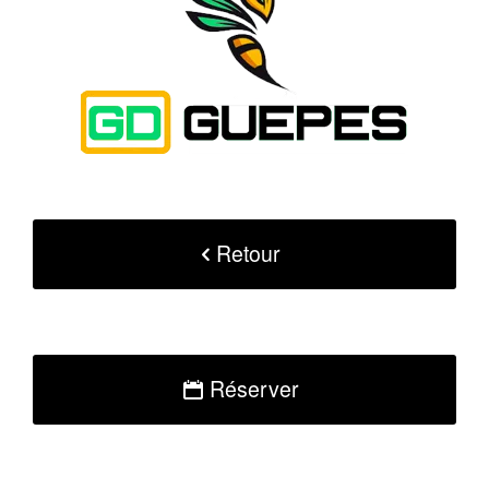
Retour
Réserver