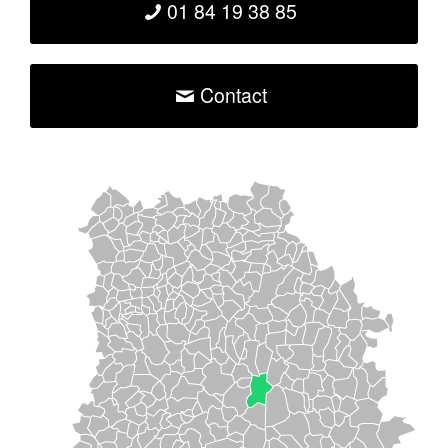
01 84 19 38 85
Contact