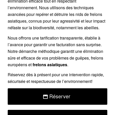
élimination efficace tout en respectant
l’environnement. Nous utilisons des techniques
avancées pour repérer et détruire les nids de
frelons
asiatiques
, connus pour leur agressivité et leur impact
néfaste sur la biodiversité, notamment les abeilles.
Nous offrons une
tarification transparente
, établie à
l’avance pour garantir une facturation sans surprise.
Notre démarche méthodique garantit une élimination
sûre et efficace de vos problèmes de guêpes, frelons
européens et
frelons asiatiques
.
Réservez
dès à présent pour une intervention rapide,
sécurisée et respectueuse de l’environnement!
Réserver