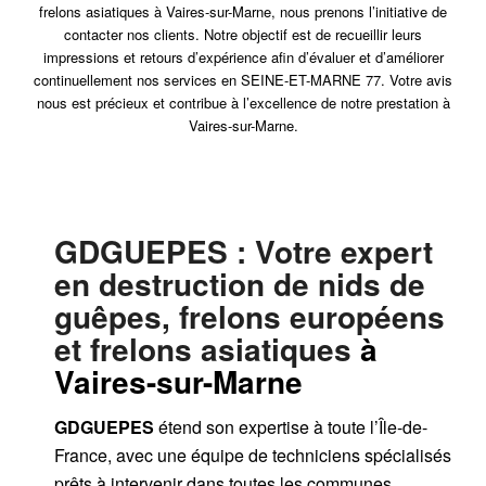
frelons asiatiques à Vaires-sur-Marne, nous prenons l’initiative de
contacter nos clients. Notre objectif est de recueillir leurs
impressions et retours d’expérience afin d’évaluer et d’améliorer
continuellement nos services en SEINE-ET-MARNE 77. Votre avis
nous est précieux et contribue à l’excellence de notre prestation à
Vaires-sur-Marne.
GDGUEPES
: Votre expert
en destruction de nids de
guêpes, frelons européens
et frelons asiatiques
à
Vaires-sur-Marne
GDGUEPES
étend son expertise à toute l’Île-de-
France, avec une équipe de techniciens spécialisés
prêts à intervenir dans toutes les communes,