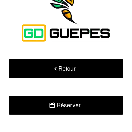
Retour
Réserver