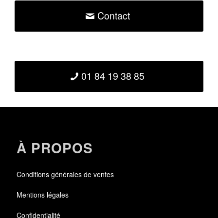
Contact
01 84 19 38 85
À PROPOS
Conditions générales de ventes
Mentions légales
Confidentialité