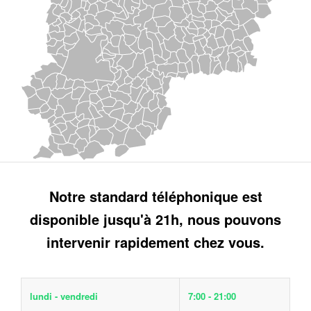
Notre standard téléphonique est
disponible jusqu'à 21h, nous pouvons
intervenir rapidement chez vous.
lundi - vendredi
7:00 - 21:00