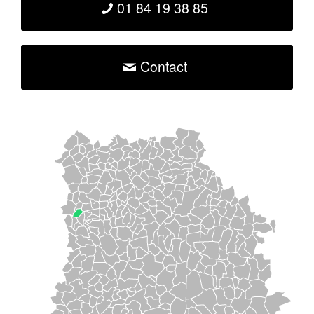
01 84 19 38 85
Contact