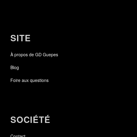
SITE
À propos de GD Guepes
Blog
Foire aux questions
SOCIÉTÉ
Contact