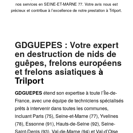
nos services en SEINE-ET-MARNE 77. Votre avis nous est
précieux et contribue à l’excellence de notre prestation à Trilport.
GDGUEPES
: Votre expert
en destruction de nids de
guêpes, frelons européens
et frelons asiatiques
à
Trilport
GDGUEPES
étend son expertise à toute l’Île-de-
France, avec une équipe de techniciens spécialisés
prêts à intervenir dans toutes les communes,
incluant Paris (75), Seine-et-Marne (77), Yvelines
(78), Essonne (91), Hauts-de-Seine (92), Seine-
Saint-Denis (93), Val-de-Marne (94) et Val-d’Oise