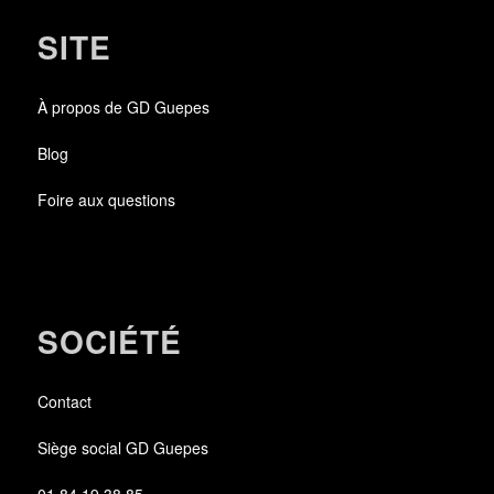
SITE
À propos de GD Guepes
Blog
Foire aux questions
SOCIÉTÉ
Contact
Siège social GD Guepes