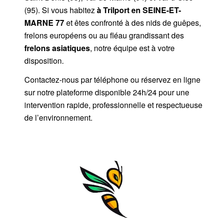
(95). Si vous habitez
à Trilport
en SEINE-ET-
MARNE 77
et êtes confronté à des nids de guêpes,
frelons européens ou au fléau grandissant des
frelons asiatiques
, notre équipe est à votre
disposition.
Contactez-nous par
téléphone
ou
réservez en ligne
sur notre plateforme disponible 24h/24
pour une
intervention rapide, professionnelle et respectueuse
de l’environnement.