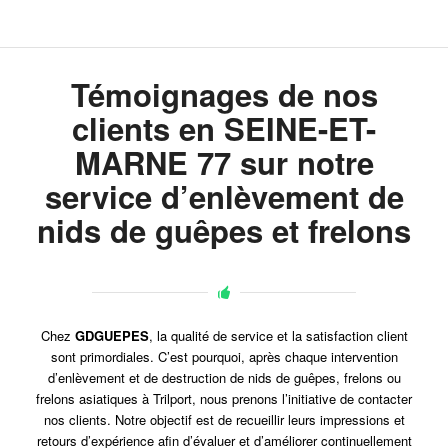
Témoignages de nos
clients en SEINE-ET-
MARNE 77 sur notre
service d’enlèvement de
nids de guêpes et frelons
Chez
GDGUEPES
, la qualité de service et la satisfaction client
sont primordiales. C’est pourquoi, après chaque intervention
d’enlèvement et de destruction de nids de guêpes, frelons ou
frelons asiatiques à Trilport, nous prenons l’initiative de contacter
nos clients. Notre objectif est de recueillir leurs impressions et
retours d’expérience afin d’évaluer et d’améliorer continuellement