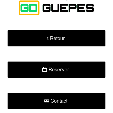
Retour
Réserver
Contact