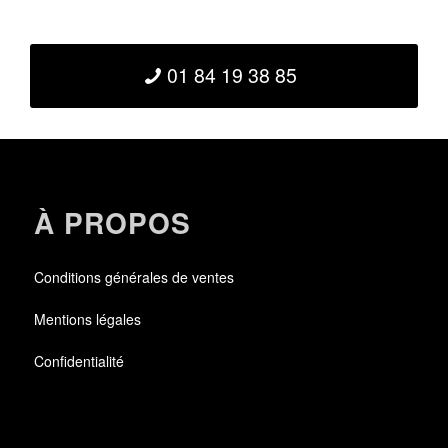
01 84 19 38 85
À PROPOS
Conditions générales de ventes
Mentions légales
Confidentialité