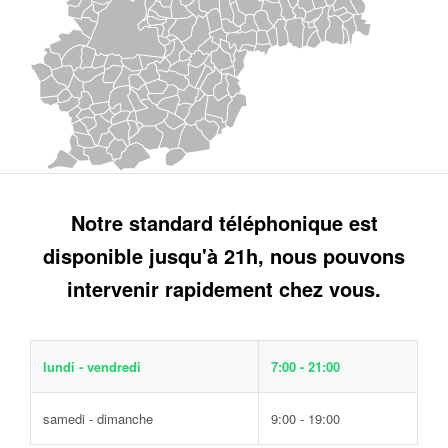
Notre standard téléphonique est
disponible jusqu'à 21h, nous pouvons
intervenir rapidement chez vous.
lundi - vendredi
7:00 - 21:00
samedi - dimanche
9:00 - 19:00