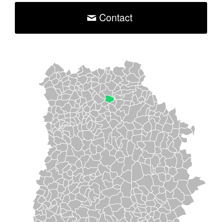
Contact