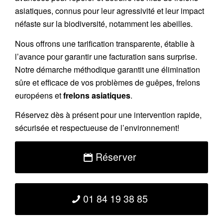
asiatiques
, connus pour leur agressivité et leur impact
néfaste sur la biodiversité, notamment les abeilles.
Nous offrons une
tarification transparente
, établie à
l’avance pour garantir une facturation sans surprise.
Notre démarche méthodique garantit une élimination
sûre et efficace de vos problèmes de guêpes, frelons
européens et
frelons asiatiques
.
Réservez
dès à présent pour une intervention rapide,
sécurisée et respectueuse de l’environnement!
Réserver
01 84 19 38 85