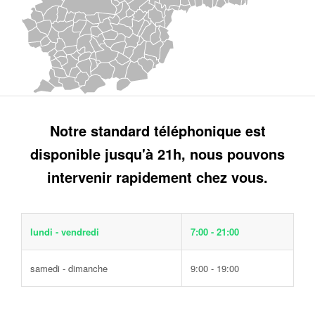
Notre standard téléphonique est
disponible jusqu'à 21h, nous pouvons
intervenir rapidement chez vous.
lundi - vendredi
7:00 - 21:00
samedi - dimanche
9:00 - 19:00