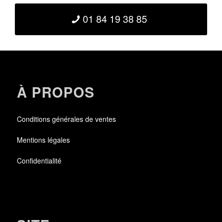
01 84 19 38 85
À PROPOS
Conditions générales de ventes
Mentions légales
Confidentialité