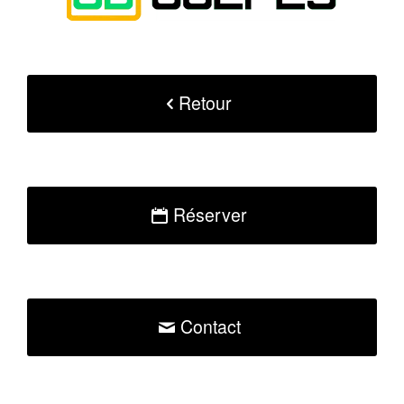
Retour
Réserver
Contact