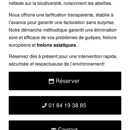
néfaste sur la biodiversité, notamment les abeilles.
Nous offrons une
tarification transparente
, établie à
l’avance pour garantir une facturation sans surprise.
Notre démarche méthodique garantit une élimination
sûre et efficace de vos problèmes de guêpes, frelons
européens et
frelons asiatiques
.
Réservez
dès à présent pour une intervention rapide,
sécurisée et respectueuse de l’environnement!
Réserver
01 84 19 38 85
Contact