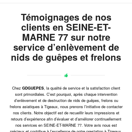
Témoignages de nos
clients en SEINE-ET-
MARNE 77 sur notre
service d’enlèvement de
nids de guêpes et frelons
Chez
GDGUEPES
, la qualité de service et la satisfaction client
sont primordiales. C’est pourquoi, après chaque intervention
d’enlèvement et de destruction de nids de guêpes, frelons ou
frelons asiatiques à Tigeaux, nous prenons l’initiative de contacter
nos clients. Notre objectif est de recueillir leurs impressions et
retours d’expérience afin d’évaluer et d’améliorer continuellement
nos services en SEINE-ET-MARNE 77. Votre avis nous est
précieux et contribue à l’excellence de notre prestation à Tigeaux.