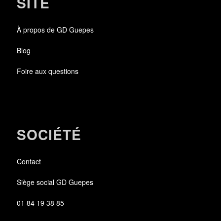
SITE
À propos de GD Guepes
Blog
Foire aux questions
SOCIÉTÉ
Contact
Siège social GD Guepes
01 84 19 38 85