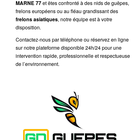
MARNE 77
et êtes confronté à des nids de guêpes,
frelons européens ou au fléau grandissant des
frelons asiatiques
, notre équipe est à votre
disposition.
Contactez-nous par
téléphone
ou
réservez en ligne
sur notre plateforme disponible 24h/24
pour une
intervention rapide, professionnelle et respectueuse
de l’environnement.